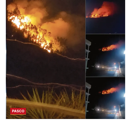
PASCO
EN HUARIACA: CONTROLAN INCENDIO QUE