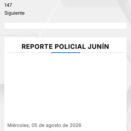
NO
147
PUDO
Siguiente
CON
RESERVA
DE
HUANCAYO
REPORTE POLICIAL JUNÍN
Miércoles, 05 de agosto de 2026