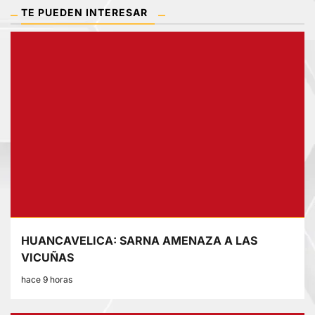
TE PUEDEN INTERESAR
HUANCAVELICA: SARNA AMENAZA A LAS
VICUÑAS
hace 9 horas