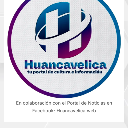
En colaboración con el Portal de Noticias en
Facebook: Huancavelica.web