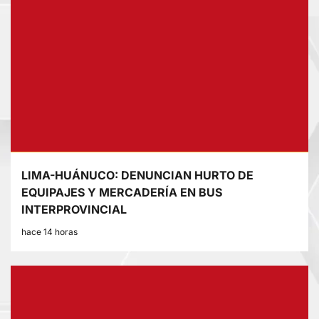
LIMA-HUÁNUCO: DENUNCIAN HURTO DE
EQUIPAJES Y MERCADERÍA EN BUS
INTERPROVINCIAL
hace 14 horas