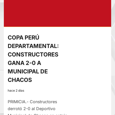
RECIBE
AL
ALIANZA
LIMA
COPA PERÚ
DEPARTAMENTAL:
CONSTRUCTORES
GANA 2-0 A
MUNICIPAL DE
CHACOS
hace 2 días
PRIMICIA.- Constructores
derrotó 2-0 al Deportivo