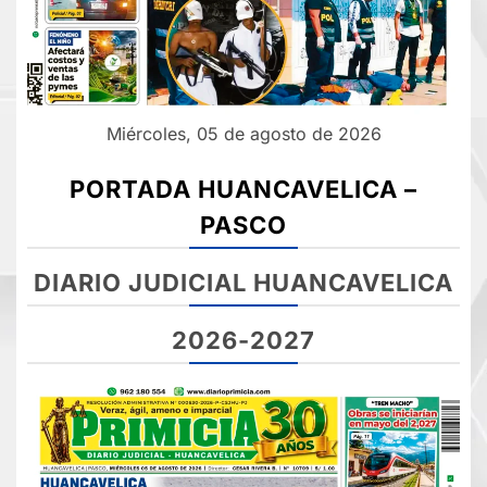
Miércoles, 05 de agosto de 2026
PORTADA HUANCAVELICA –
PASCO
DIARIO JUDICIAL HUANCAVELICA
2026-2027