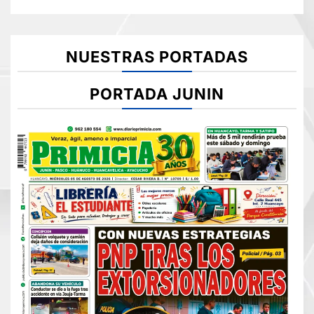
NUESTRAS PORTADAS
PORTADA JUNIN