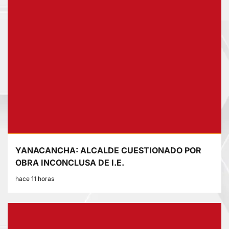
YANACANCHA: ALCALDE CUESTIONADO POR
OBRA INCONCLUSA DE I.E.
hace 11 horas