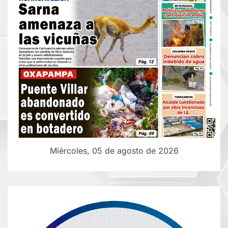
Miércoles, 05 de agosto de 2026