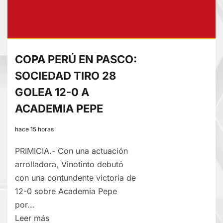
COPA PERÚ EN PASCO:
SOCIEDAD TIRO 28
GOLEA 12-0 A
ACADEMIA PEPE
hace 15 horas
PRIMICIA.- Con una actuación
arrolladora, Vinotinto debutó
con una contundente victoria de
12-0 sobre Academia Pepe
por...
Lee
Leer más