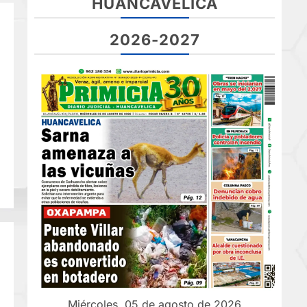
HUANCAVELICA
2026-2027
Miércoles, 05 de agosto de 2026