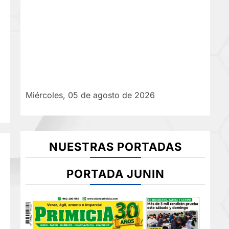
Miércoles, 05 de agosto de 2026
NUESTRAS PORTADAS
PORTADA JUNIN