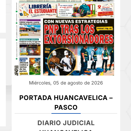
Miércoles, 05 de agosto de 2026
PORTADA HUANCAVELICA –
PASCO
DIARIO JUDICIAL