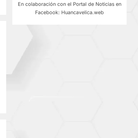
En colaboración con el Portal de Noticias en
Facebook: Huancavelica.web