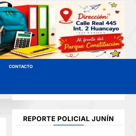
CONTACTO
REPORTE POLICIAL JUNÍN