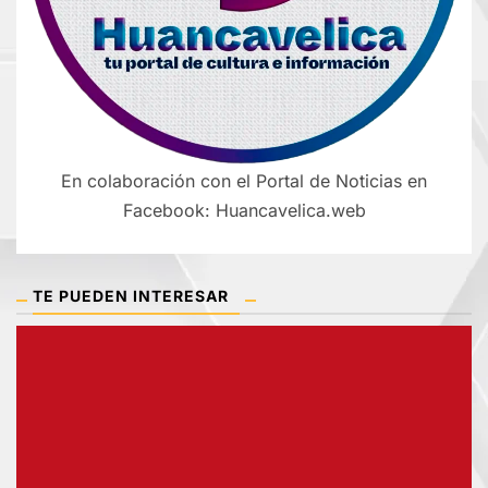
En colaboración con el Portal de Noticias en
Facebook: Huancavelica.web
TE PUEDEN INTERESAR