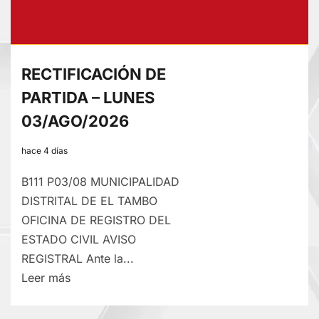
RECTIFICACIÓN DE
PARTIDA – LUNES
03/AGO/2026
hace 4 días
B111 P03/08 MUNICIPALIDAD
DISTRITAL DE EL TAMBO
OFICINA DE REGISTRO DEL
ESTADO CIVIL AVISO
REGISTRAL Ante la...
Lee
Leer más
más
sobre