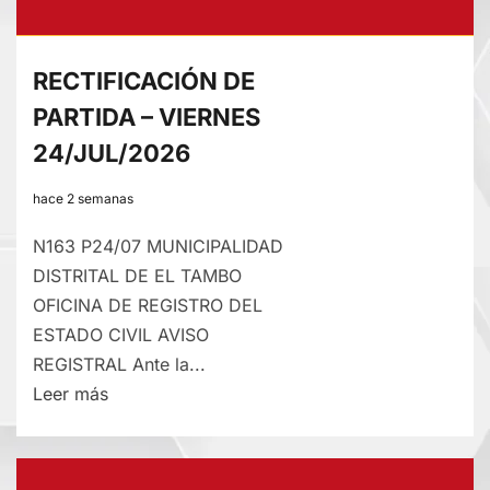
RECTIFICACIÓN DE
PARTIDA – VIERNES
24/JUL/2026
hace 2 semanas
N163 P24/07 MUNICIPALIDAD
DISTRITAL DE EL TAMBO
OFICINA DE REGISTRO DEL
ESTADO CIVIL AVISO
REGISTRAL Ante la...
Lee
Leer más
más
sobre
RECTIFICACIÓN