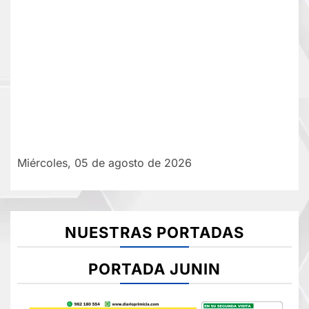
Miércoles, 05 de agosto de 2026
NUESTRAS PORTADAS
PORTADA JUNIN