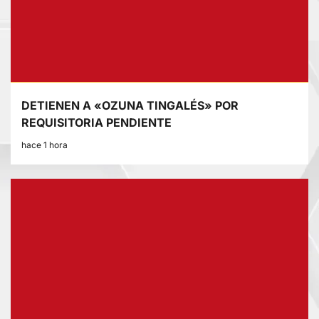
DETIENEN A «OZUNA TINGALÉS» POR
REQUISITORIA PENDIENTE
hace 1 hora