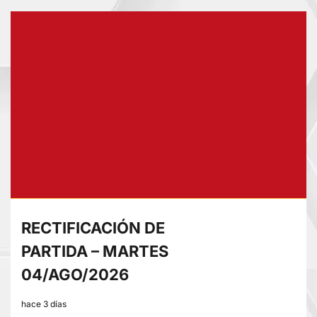
sobre
RECTIFICACIÓN
DE
PARTIDA
–
VIERNES
07/AGO/2026
RECTIFICACIÓN DE
PARTIDA – MARTES
04/AGO/2026
hace 3 días