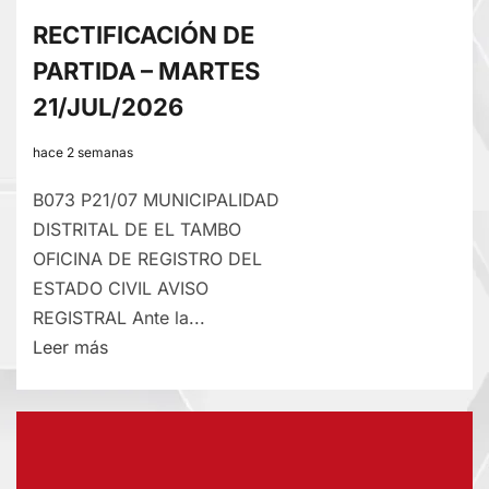
RECTIFICACIÓN DE
PARTIDA – MARTES
21/JUL/2026
hace 2 semanas
B073 P21/07 MUNICIPALIDAD
DISTRITAL DE EL TAMBO
OFICINA DE REGISTRO DEL
ESTADO CIVIL AVISO
REGISTRAL Ante la...
Lee
Leer más
más
sobre
RECTIFICACIÓN
DE