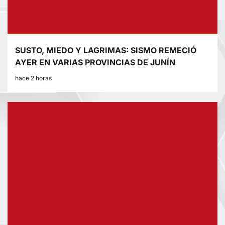
SUSTO, MIEDO Y LAGRIMAS: SISMO REMECIÓ
AYER EN VARIAS PROVINCIAS DE JUNÍN
hace 2 horas