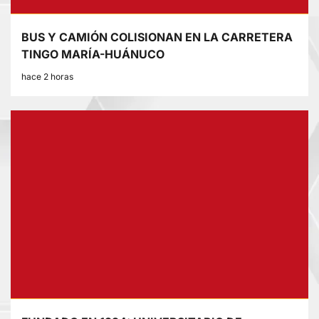
BUS Y CAMIÓN COLISIONAN EN LA CARRETERA
TINGO MARÍA-HUÁNUCO
hace 2 horas