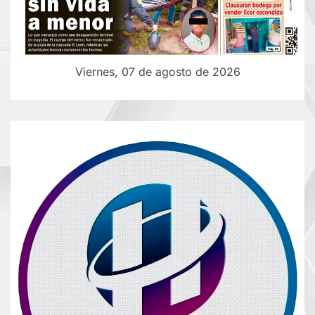
Viernes, 07 de agosto de 2026