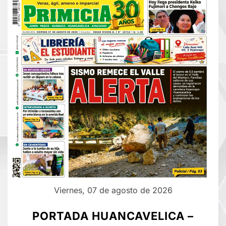
Viernes, 07 de agosto de 2026
PORTADA HUANCAVELICA –