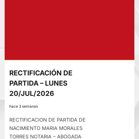
PARTIDA
–
MARTES
21/JUL/2026
RECTIFICACIÓN DE
PARTIDA – LUNES
20/JUL/2026
hace 3 semanas
RECTIFICACION DE PARTIDA DE
NACIMIENTO MARIA MORALES
TORRES NOTARIA – ABOGADA