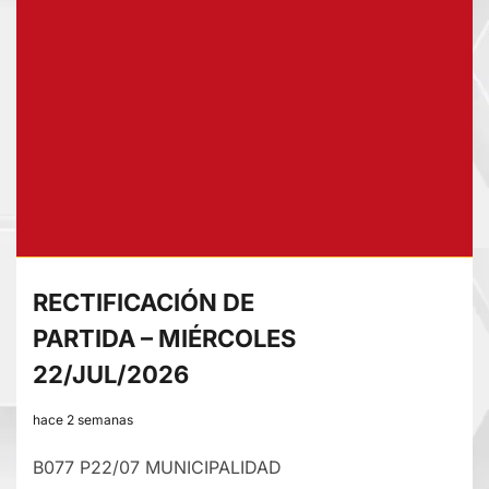
DE
PARTIDA
–
VIERNES
24/JUL/2026
RECTIFICACIÓN DE
PARTIDA – MIÉRCOLES
22/JUL/2026
hace 2 semanas
B077 P22/07 MUNICIPALIDAD