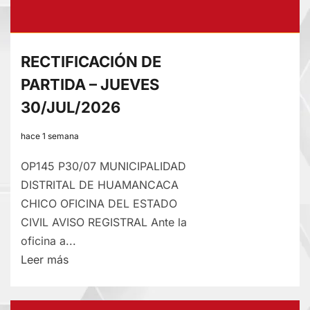
RECTIFICACIÓN DE
PARTIDA – JUEVES
30/JUL/2026
hace 1 semana
OP145 P30/07 MUNICIPALIDAD
DISTRITAL DE HUAMANCACA
CHICO OFICINA DEL ESTADO
CIVIL AVISO REGISTRAL Ante la
oficina a...
Lee
Leer más
más
sobre