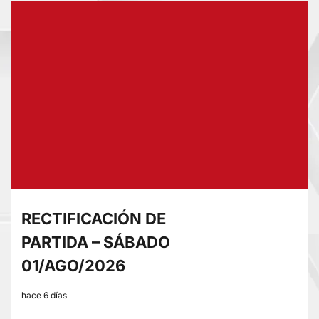
RECTIFICACIÓN
DE
PARTIDA
–
LUNES
03/AGO/2026
RECTIFICACIÓN DE
PARTIDA – SÁBADO
01/AGO/2026
hace 6 días