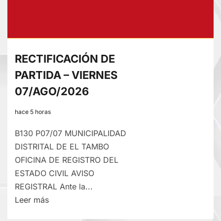
RECTIFICACIÓN DE
PARTIDA – VIERNES
07/AGO/2026
hace 5 horas
B130 P07/07 MUNICIPALIDAD
DISTRITAL DE EL TAMBO
OFICINA DE REGISTRO DEL
ESTADO CIVIL AVISO
REGISTRAL Ante la...
Lee
Leer más
más