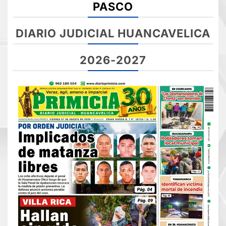
PASCO
DIARIO JUDICIAL HUANCAVELICA
2026-2027