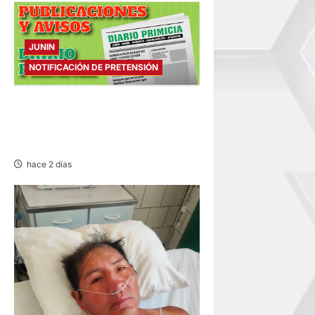
JUNIN
NOTIFICACIÓN DE PRETENSIÓN
NOTIFICACIÓN DE
PRETENSIÓN – SÁBADO
08/AGO/2026
hace 2 días