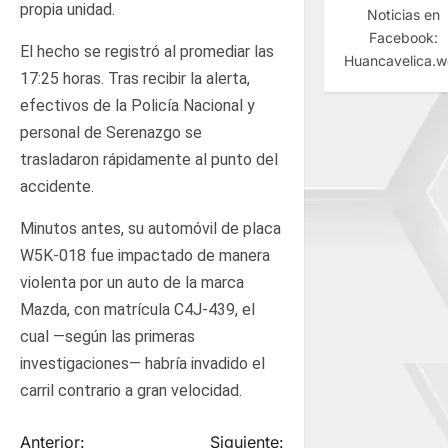
propia unidad.
Noticias en
Facebook:
El hecho se registró al promediar las
Huancavelica.
17:25 horas. Tras recibir la alerta,
efectivos de la Policía Nacional y
personal de Serenazgo se
trasladaron rápidamente al punto del
accidente.
Minutos antes, su automóvil de placa
W5K-018 fue impactado de manera
violenta por un auto de la marca
Mazda, con matrícula C4J-439, el
cual —según las primeras
investigaciones— habría invadido el
carril contrario a gran velocidad.
Anterior:
Siguiente: