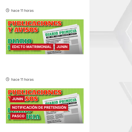
07/AGO/2026
hace 11 horas
EDICTO MATRIMONIAL
JUNIN
EDICTO MATRIMONIAL –
VIERNES 07/AGO/2026
hace 11 horas
JUNIN
NOTIFICACIÓN DE PRETENSIÓN
PASCO