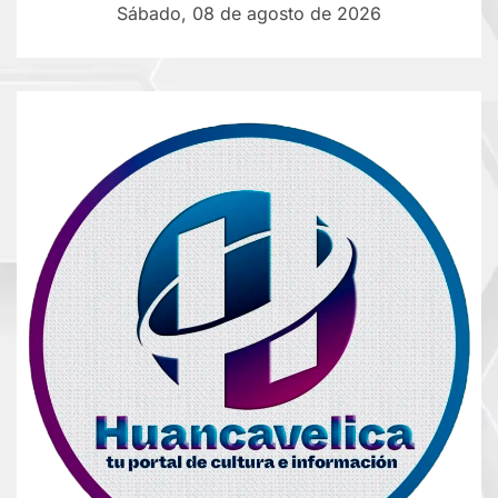
Sábado, 08 de agosto de 2026