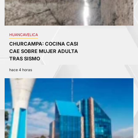
HUANCAVELICA
CHURCAMPA: COCINA CASI
CAE SOBRE MUJER ADULTA
TRAS SISMO
hace 4 horas
2