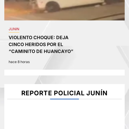
JUNIN
VIOLENTO CHOQUE: DEJA
CINCO HERIDOS POR EL
“CAMINITO DE HUANCAYO”
hace 8 horas
REPORTE POLICIAL JUNÍN