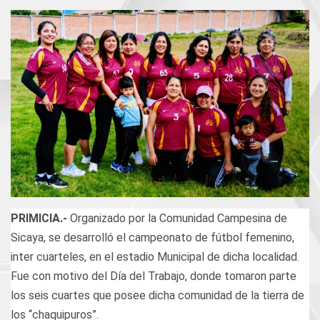
PRIMICIA.-
Organizado por la Comunidad Campesina de
Sicaya, se desarrolló el campeonato de fútbol femenino,
inter cuarteles, en el estadio Municipal de dicha localidad.
Fue con motivo del Día del Trabajo, donde tomaron parte
los seis cuartes que posee dicha comunidad de la tierra de
los “chaquipuros”.