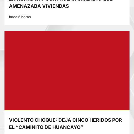
AMENAZABA VIVIENDAS
hace 6 horas
VIOLENTO CHOQUE: DEJA CINCO HERIDOS POR
EL “CAMINITO DE HUANCAYO”