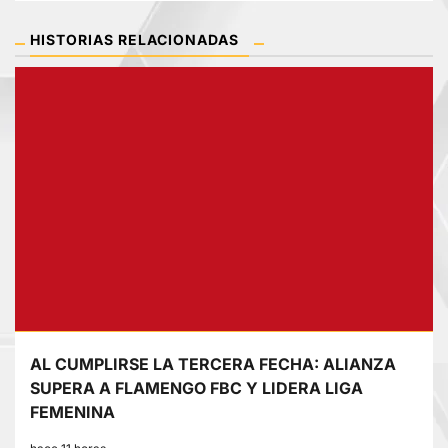
HISTORIAS RELACIONADAS
AL CUMPLIRSE LA TERCERA FECHA: ALIANZA
SUPERA A FLAMENGO FBC Y LIDERA LIGA
FEMENINA