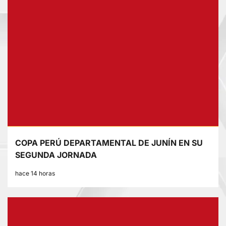
COPA PERÚ DEPARTAMENTAL DE JUNÍN EN SU
SEGUNDA JORNADA
hace 14 horas