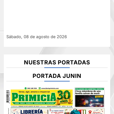
Sábado, 08 de agosto de 2026
NUESTRAS PORTADAS
PORTADA JUNIN