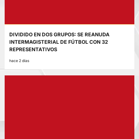
DIVIDIDO EN DOS GRUPOS: SE REANUDA
INTERMAGISTERIAL DE FÚTBOL CON 32
REPRESENTATIVOS
hace 2 días