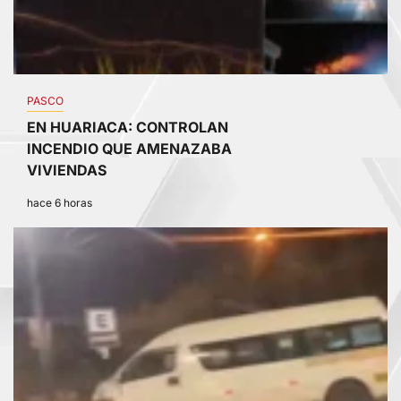
PASCO
EN HUARIACA: CONTROLAN
INCENDIO QUE AMENAZABA
VIVIENDAS
hace 6 horas
4