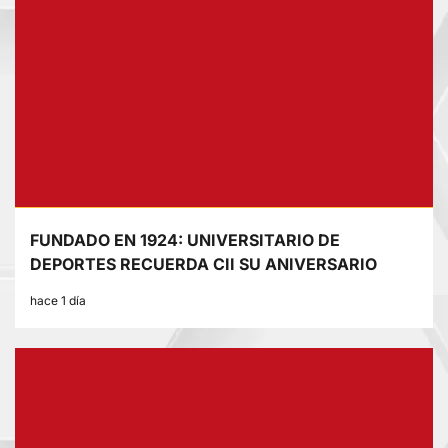
FUNDADO EN 1924: UNIVERSITARIO DE
DEPORTES RECUERDA CII SU ANIVERSARIO
hace 1 día