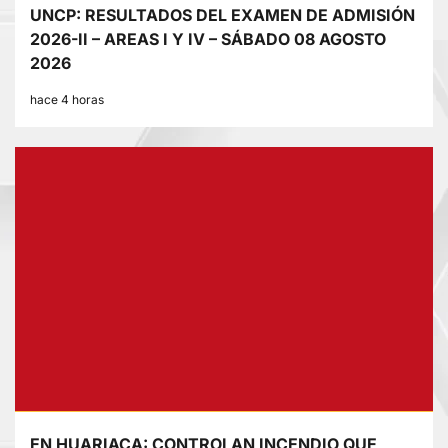
UNCP: RESULTADOS DEL EXAMEN DE ADMISIÓN
2026-II – AREAS I Y IV – SÁBADO 08 AGOSTO
2026
hace 4 horas
EN HUARIACA: CONTROLAN INCENDIO QUE