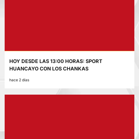
HOY DESDE LAS 13:00 HORAS: SPORT
HUANCAYO CON LOS CHANKAS
hace 2 días