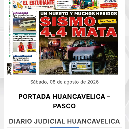
Sábado, 08 de agosto de 2026
PORTADA HUANCAVELICA –
PASCO
DIARIO JUDICIAL HUANCAVELICA