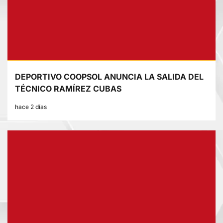
DEPORTIVO COOPSOL ANUNCIA LA SALIDA DEL
TÉCNICO RAMÍREZ CUBAS
hace 2 días