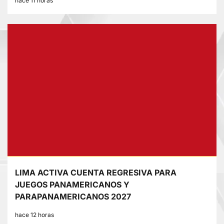
hace 11 horas
LIMA ACTIVA CUENTA REGRESIVA PARA
JUEGOS PANAMERICANOS Y
PARAPANAMERICANOS 2027
hace 12 horas