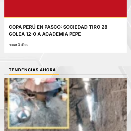
COPA PERÚ EN PASCO: SOCIEDAD TIRO 28
GOLEA 12-0 A ACADEMIA PEPE
hace 3 días
TENDENCIAS AHORA
1