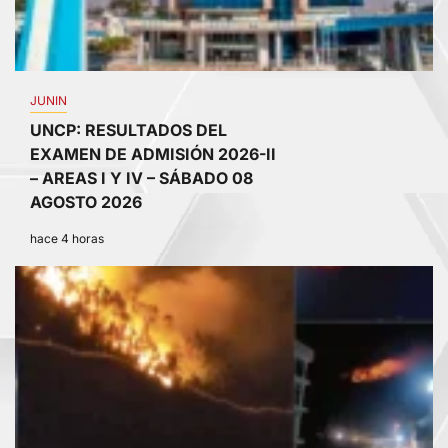
JUNIN
UNCP: RESULTADOS DEL
EXAMEN DE ADMISIÓN 2026-II
– AREAS I Y IV – SÁBADO 08
AGOSTO 2026
hace 4 horas
3