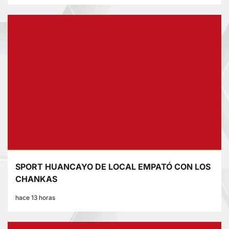
SPORT HUANCAYO DE LOCAL EMPATÓ CON LOS
CHANKAS
hace 13 horas