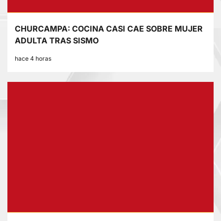
CHURCAMPA: COCINA CASI CAE SOBRE MUJER
ADULTA TRAS SISMO
hace 4 horas