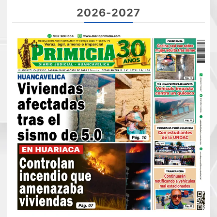
2026-2027