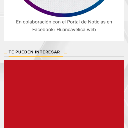
En colaboración con el Portal de Noticias en
Facebook: Huancavelica.web
TE PUEDEN INTERESAR