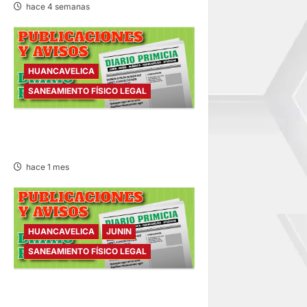
hace 4 semanas
HUANCAVELICA
SANEAMIENTO FÍSICO LEGAL
SANEAMIENTO FÍSICO LEGAL
– MARTES 07/JUL/2026
hace 1 mes
HUANCAVELICA
JUNIN
SANEAMIENTO FÍSICO LEGAL
SANEAMIENTO FÍSICO LEGAL