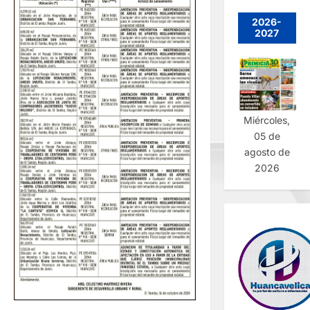
2026-
2027
Miércoles,
05 de
agosto de
2026