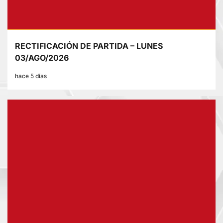
RECTIFICACIÓN DE PARTIDA – LUNES
03/AGO/2026
hace 5 días