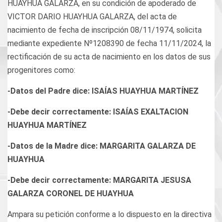
HUAYHUA GALARZA, en su condición de apoderado de
VICTOR DARIO HUAYHUA GALARZA, del acta de
nacimiento de fecha de inscripción 08/11/1974, solicita
mediante expediente Nº1208390 de fecha 11/11/2024, la
rectificación de su acta de nacimiento en los datos de sus
progenitores como:
-Datos del Padre dice: ISAÍAS HUAYHUA MARTÍNEZ
-Debe decir correctamente: ISAÍAS EXALTACION
HUAYHUA MARTÍNEZ
-Datos de la Madre dice: MARGARITA GALARZA DE
HUAYHUA
-Debe decir correctamente: MARGARITA JESUSA
GALARZA CORONEL DE HUAYHUA
Ampara su petición conforme a lo dispuesto en la directiva