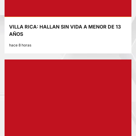
VILLA RICA: HALLAN SIN VIDA A MENOR DE 13
AÑOS
hace 8 horas