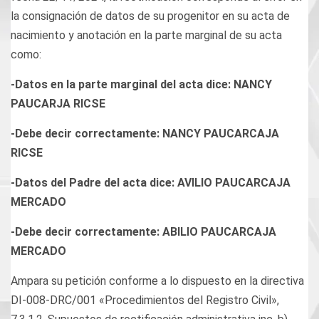
la consignación de datos de su progenitor en su acta de
nacimiento y anotación en la parte marginal de su acta
como:
-Datos en la parte marginal del acta dice: NANCY
PAUCARJA RICSE
-Debe decir correctamente: NANCY PAUCARCAJA
RICSE
-Datos del Padre del acta dice: AVILIO PAUCARCAJA
MERCADO
-Debe decir correctamente: ABILIO PAUCARCAJA
MERCADO
Ampara su petición conforme a lo dispuesto en la directiva
DI-008-DRC/001 «Procedimientos del Registro Civil»,