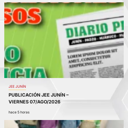
1
JEE JUNÍN
PUBLICACIÓN JEE JUNÍN –
VIERNES 07/AGO/2026
hace 5 horas
2