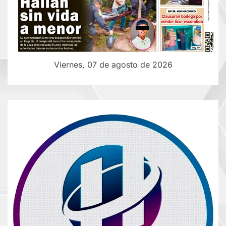
Viernes, 07 de agosto de 2026