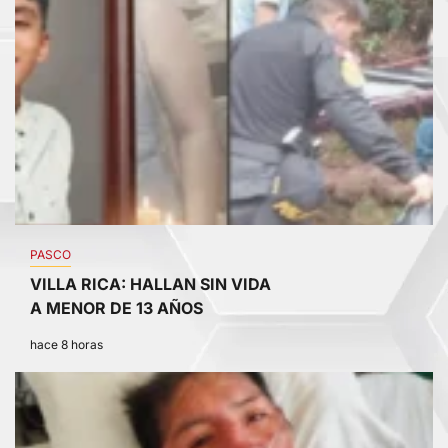
PASCO
VILLA RICA: HALLAN SIN VIDA
A MENOR DE 13 AÑOS
hace 8 horas
4