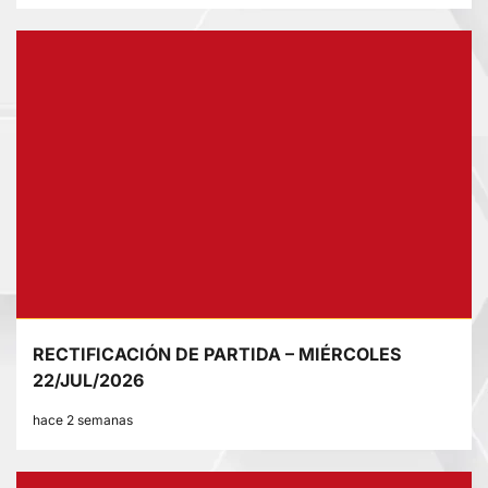
RECTIFICACIÓN DE PARTIDA – MIÉRCOLES
22/JUL/2026
hace 2 semanas