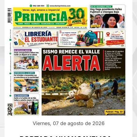
Viernes, 07 de agosto de 2026