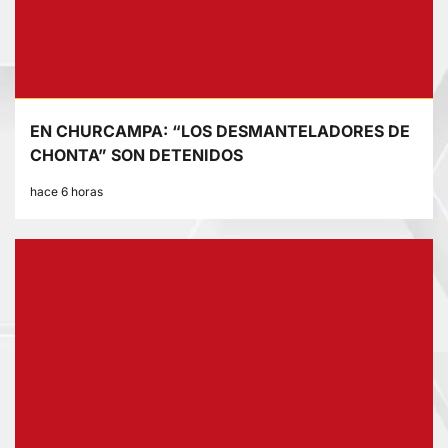
EN CHURCAMPA: “LOS DESMANTELADORES DE
CHONTA” SON DETENIDOS
hace 6 horas