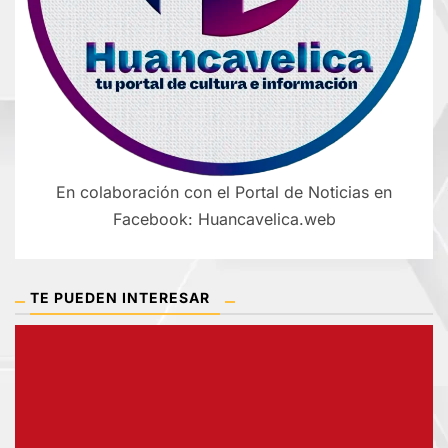
En colaboración con el Portal de Noticias en
Facebook: Huancavelica.web
TE PUEDEN INTERESAR