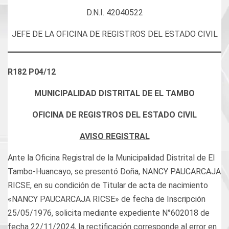
D.N.I. 42040522
JEFE DE LA OFICINA DE REGISTROS DEL ESTADO CIVIL
R182 P04/12
MUNICIPALIDAD DISTRITAL DE EL TAMBO
OFICINA DE REGISTROS DEL ESTADO CIVIL
AVISO REGISTRAL
Ante la Oficina Registral de la Municipalidad Distrital de El
Tambo-Huancayo, se presentó Doña, NANCY PAUCARCAJA
RICSE, en su condición de Titular de acta de nacimiento
«NANCY PAUCARCAJA RICSE» de fecha de Inscripción
25/05/1976, solicita mediante expediente N°602018 de
fecha 22/11/2024, la rectificación corresponde al error en