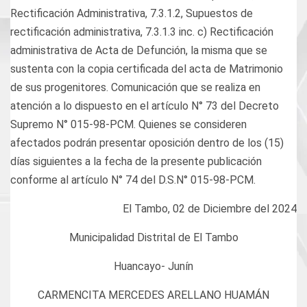
Rectificación Administrativa, 7.3.1.2, Supuestos de
rectificación administrativa, 7.3.1.3 inc. c) Rectificación
administrativa de Acta de Defunción, la misma que se
sustenta con la copia certificada del acta de Matrimonio
de sus progenitores. Comunicación que se realiza en
atención a lo dispuesto en el artículo N° 73 del Decreto
Supremo N° 015-98-PCM. Quienes se consideren
afectados podrán presentar oposición dentro de los (15)
días siguientes a la fecha de la presente publicación
conforme al artículo N° 74 del D.S.N° 015-98-PCM.
El Tambo, 02 de Diciembre del 2024
Municipalidad Distrital de El Tambo
Huancayo- Junín
CARMENCITA MERCEDES ARELLANO HUAMÁN