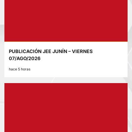
PUBLICACIÓN JEE JUNÍN – VIERNES
07/AGO/2026
hace 5 horas