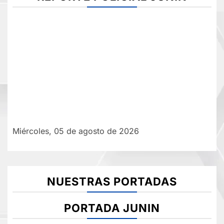
Miércoles, 05 de agosto de 2026
NUESTRAS PORTADAS
PORTADA JUNIN