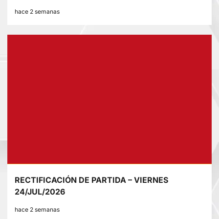
hace 2 semanas
RECTIFICACIÓN DE PARTIDA – VIERNES
24/JUL/2026
hace 2 semanas