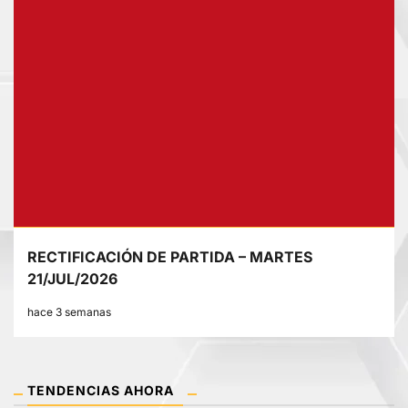
RECTIFICACIÓN DE PARTIDA – MARTES
21/JUL/2026
hace 3 semanas
TENDENCIAS AHORA