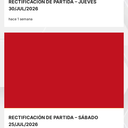
RECTIFICACIÓN DE PARTIDA – JUEVES
30/JUL/2026
hace 1 semana
RECTIFICACIÓN DE PARTIDA – SÁBADO
25/JUL/2026