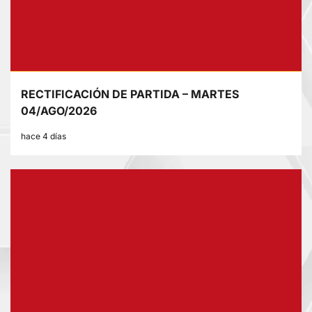
RECTIFICACIÓN DE PARTIDA – MARTES
04/AGO/2026
hace 4 días