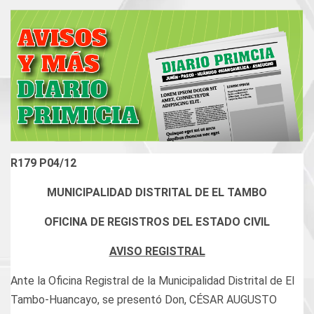
R179 P04/12
MUNICIPALIDAD DISTRITAL DE EL TAMBO
OFICINA DE REGISTROS DEL ESTADO CIVIL
AVISO REGISTRAL
Ante la Oficina Registral de la Municipalidad Distrital de El
Tambo-Huancayo, se presentó Don, CÉSAR AUGUSTO