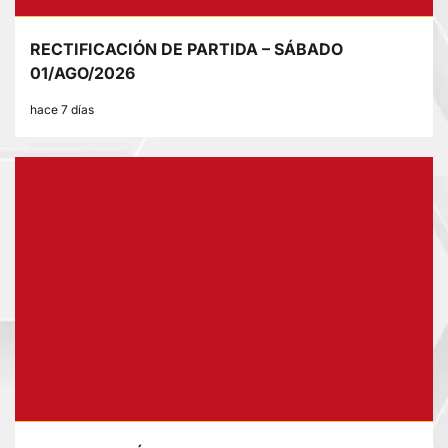
RECTIFICACIÓN DE PARTIDA – SÁBADO
01/AGO/2026
hace 7 días