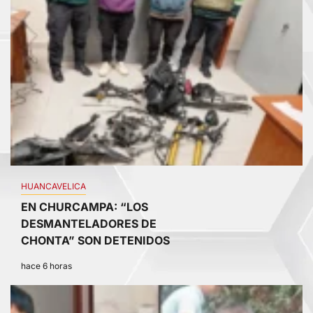
HUANCAVELICA
EN CHURCAMPA: “LOS
DESMANTELADORES DE
CHONTA” SON DETENIDOS
hace 6 horas
3