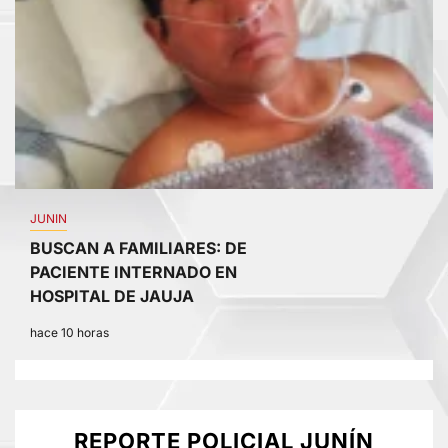
JUNIN
BUSCAN A FAMILIARES: DE
PACIENTE INTERNADO EN
HOSPITAL DE JAUJA
hace 10 horas
REPORTE POLICIAL JUNÍN