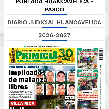
PORTADA HUANCAVELICA –
PASCO
DIARIO JUDICIAL HUANCAVELICA
2026-2027