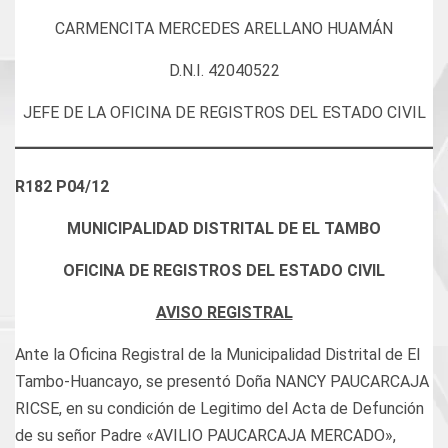
CARMENCITA MERCEDES ARELLANO HUAMÁN
D.N.I. 42040522
JEFE DE LA OFICINA DE REGISTROS DEL ESTADO CIVIL
R182 P04/12
MUNICIPALIDAD DISTRITAL DE EL TAMBO
OFICINA DE REGISTROS DEL ESTADO CIVIL
AVISO REGISTRAL
Ante la Oficina Registral de la Municipalidad Distrital de El
Tambo-Huancayo, se presentó Doña NANCY PAUCARCAJA
RICSE, en su condición de Legitimo del Acta de Defunción
de su señor Padre «AVILIO PAUCARCAJA MERCADO»,