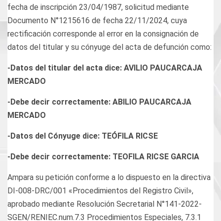
fecha de inscripción 23/04/1987, solicitud mediante
Documento N°1215616 de fecha 22/11/2024, cuya
rectificación corresponde al error en la consignación de
datos del titular y su cónyuge del acta de defunción como:
-Datos del titular del acta dice: AVILIO PAUCARCAJA
MERCADO
-Debe decir correctamente: ABILIO PAUCARCAJA
MERCADO
-Datos del Cónyuge dice: TEÓFILA RICSE
-Debe decir correctamente: TEOFILA RICSE GARCIA
Ampara su petición conforme a lo dispuesto en la directiva
DI-008-DRC/001 «Procedimientos del Registro Civil»,
aprobado mediante Resolución Secretarial N°141-2022-
SGEN/RENIEC.num.7.3 Procedimientos Especiales, 7.3.1