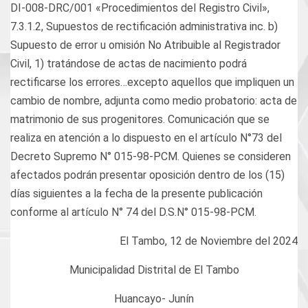
DI-008-DRC/001 «Procedimientos del Registro Civil»,
7.3.1.2, Supuestos de rectificación administrativa inc. b)
Supuesto de error u omisión No Atribuible al Registrador
Civil, 1) tratándose de actas de nacimiento podrá
rectificarse los errores…excepto aquellos que impliquen un
cambio de nombre, adjunta como medio probatorio: acta de
matrimonio de sus progenitores. Comunicación que se
realiza en atención a lo dispuesto en el artículo N°73 del
Decreto Supremo N° 015-98-PCM. Quienes se consideren
afectados podrán presentar oposición dentro de los (15)
días siguientes a la fecha de la presente publicación
conforme al artículo N° 74 del D.S.N° 015-98-PCM.
El Tambo, 12 de Noviembre del 2024
Municipalidad Distrital de El Tambo
Huancayo- Junín