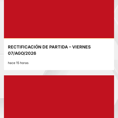
RECTIFICACIÓN DE PARTIDA – VIERNES
07/AGO/2026
hace 15 horas