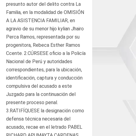
presunto autor del delito contra La
Familia, en la modalidad de OMISIÓN
A LA ASISTENCIA FAMILIAR, en
agravio de su menor hijo kylian Jhairo
Perca Ramos, representada por su
progenitora, Rebeca Esther Ramos
Ccente. 2.CÚRSESE oficio a la Policía
Nacional de Perú y autoridades
correspondientes, para la ubicación,
identificación, captura y conducción
compulsiva del acusado a este
Juzgado para la continuación del
presente proceso penal.
3.RATIFÍQUESE la designación como
defensa técnica necesaria del
acusado, recae en el letrado PABEL
RICHARD APUMAYTA CARDENAS,