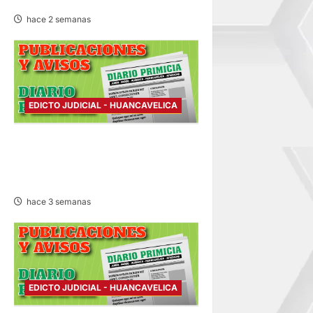
hace 2 semanas
EDICTO JUDICIAL - HUANCAVELICA
EDICTO JUDICIAL
HUANCAVELICA – LUNES
20/JUL/2026
hace 3 semanas
EDICTO JUDICIAL - HUANCAVELICA