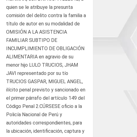
quien se le atribuye la presunta
comisión del delito contra la familia a
título de autor en su modalidad de
OMISIÓN A LA ASISTENCIA
FAMILIAR SUBTIPO DE
INCUMPLIMIENTO DE OBLIGACIÓN
ALIMENTARIA en agravio de su
menor hijo LULO TRUCIOS, JHAM
JAVI representado por su tío
TRUCIOS GASPAR, MIGUEL ANGEL,
ilícito penal previsto y sancionado en
el primer párrafo del artículo 149 del
Código Penal 2.CÚRSESE oficio a la
Policía Nacional de Perú y
autoridades correspondientes, para
la ubicación, identificación, captura y