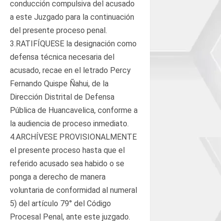
conducción compulsiva del acusado
a este Juzgado para la continuación
del presente proceso penal.
3.RATIFÍQUESE la designación como
defensa técnica necesaria del
acusado, recae en el letrado Percy
Fernando Quispe Ñahui, de la
Dirección Distrital de Defensa
Pública de Huancavelica, conforme a
la audiencia de proceso inmediato.
4.ARCHÍVESE PROVISIONALMENTE
el presente proceso hasta que el
referido acusado sea habido o se
ponga a derecho de manera
voluntaria de conformidad al numeral
5) del artículo 79° del Código
Procesal Penal, ante este juzgado.