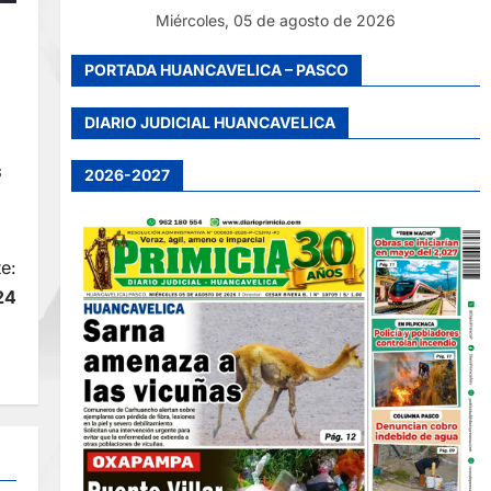
Miércoles, 05 de agosto de 2026
PORTADA HUANCAVELICA – PASCO
DIARIO JUDICIAL HUANCAVELICA
s
2026-2027
e:
24