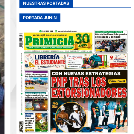
NUESTRAS PORTADAS
PORTADA JUNIN