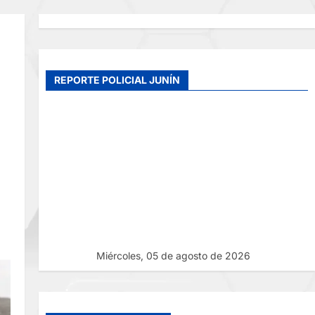
REPORTE POLICIAL JUNÍN
Miércoles, 05 de agosto de 2026