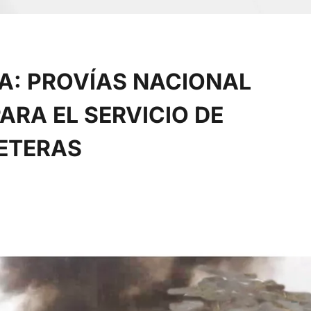
A: PROVÍAS NACIONAL
ARA EL SERVICIO DE
ETERAS