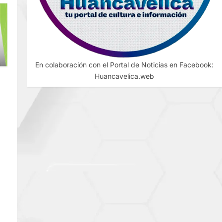
En colaboración con el Portal de Noticias en Facebook:
Huancavelica.web