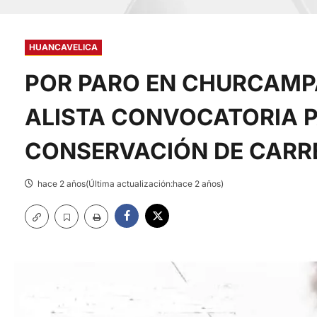
HUANCAVELICA
POR PARO EN CHURCAMP
ALISTA CONVOCATORIA P
CONSERVACIÓN DE CARR
hace 2 años(Última actualización:hace 2 años)