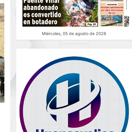
Miércoles, 05 de agosto de 2026
R