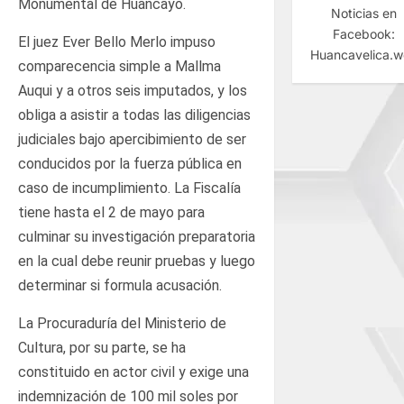
Monumental de Huancayo.
Noticias en
Facebook:
El juez Ever Bello Merlo impuso
Huancavelica.
comparecencia simple a Mallma
Auqui y a otros seis imputados, y los
obliga a asistir a todas las diligencias
judiciales bajo apercibimiento de ser
conducidos por la fuerza pública en
caso de incumplimiento. La Fiscalía
tiene hasta el 2 de mayo para
culminar su investigación preparatoria
en la cual debe reunir pruebas y luego
determinar si formula acusación.
La Procuraduría del Ministerio de
Cultura, por su parte, se ha
constituido en actor civil y exige una
indemnización de 100 mil soles por