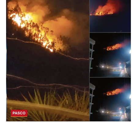
PASCO
EN HUARIACA: CONTROLAN INCENDIO QUE