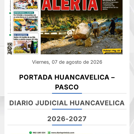
Viernes, 07 de agosto de 2026
PORTADA HUANCAVELICA –
PASCO
DIARIO JUDICIAL HUANCAVELICA
2026-2027