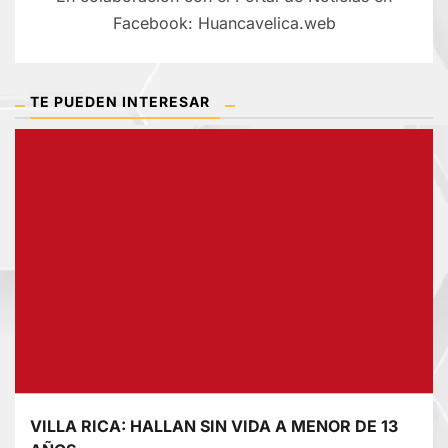
Facebook: Huancavelica.web
TE PUEDEN INTERESAR
VILLA RICA: HALLAN SIN VIDA A MENOR DE 13