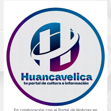
En colaboración con el Portal de Noticias en