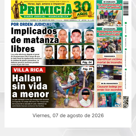
Viernes, 07 de agosto de 2026