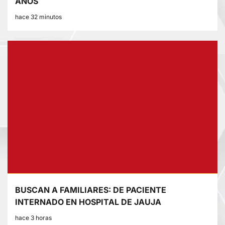
AÑOS
hace 32 minutos
BUSCAN A FAMILIARES: DE PACIENTE
INTERNADO EN HOSPITAL DE JAUJA
hace 3 horas