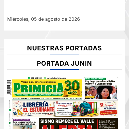
Miércoles, 05 de agosto de 2026
NUESTRAS PORTADAS
PORTADA JUNIN