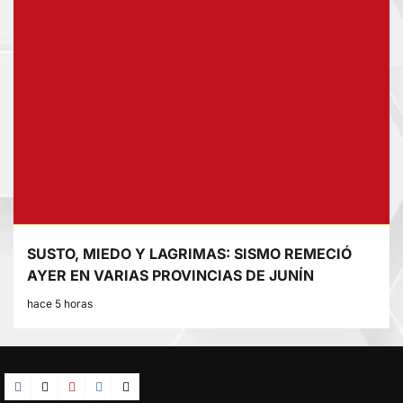
SUSTO, MIEDO Y LAGRIMAS: SISMO REMECIÓ
AYER EN VARIAS PROVINCIAS DE JUNÍN
hace 5 horas
Facebook
TikTok
YouTube
Instagram
X