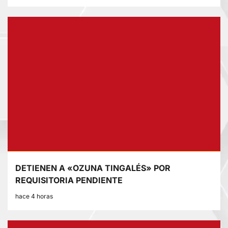
DETIENEN A «OZUNA TINGALÉS» POR
REQUISITORIA PENDIENTE
hace 4 horas