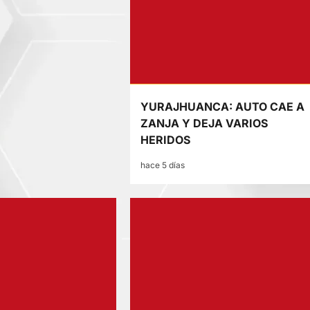
YURAJHUANCA: AUTO CAE A
ZANJA Y DEJA VARIOS
HERIDOS
hace 5 días