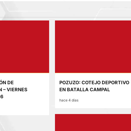
ÓN DE
POZUZO: COTEJO DEPORTIVO
 – VIERNES
EN BATALLA CAMPAL
26
hace 4 días