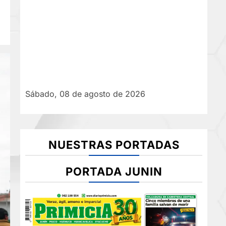
Sábado, 08 de agosto de 2026
NUESTRAS PORTADAS
PORTADA JUNIN