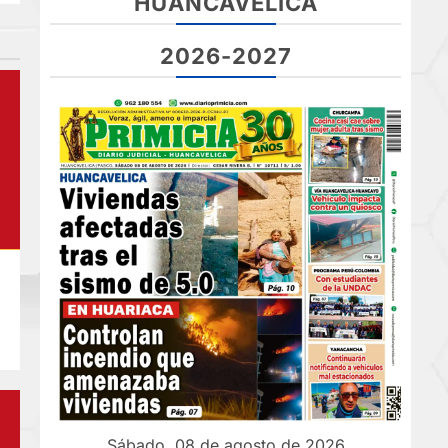
HUANCAVELICA
2026-2027
Sábado, 08 de agosto de 2026