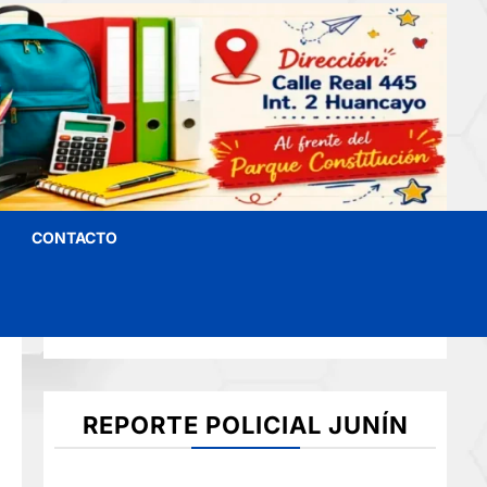
CONTACTO
REPORTE POLICIAL JUNÍN