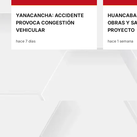
YANACANCHA: ACCIDENTE
HUANCABAM
PROVOCA CONGESTIÓN
OBRAS Y S
VEHICULAR
PROYECTO
hace 7 días
hace 1 semana