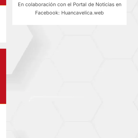
En colaboración con el Portal de Noticias en
Facebook: Huancavelica.web