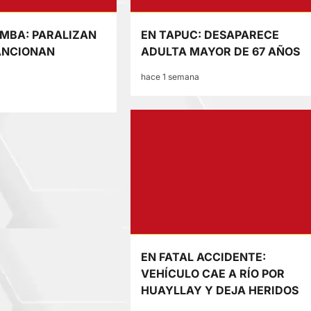
BA: PARALIZAN
EN TAPUC: DESAPARECE
ANCIONAN
ADULTA MAYOR DE 67 AÑOS
hace 1 semana
EN FATAL ACCIDENTE:
VEHÍCULO CAE A RÍO POR
HUAYLLAY Y DEJA HERIDOS