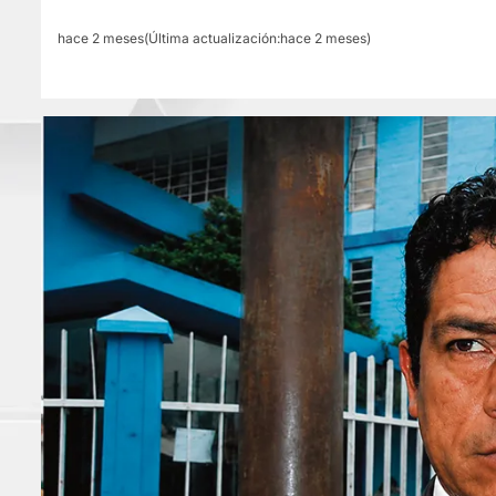
hace 2 meses(Última actualización:hace 2 meses)