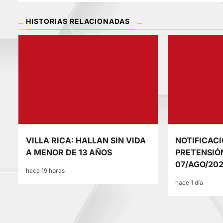
entradas
HISTORIAS RELACIONADAS
VILLA RICA: HALLAN SIN VIDA
NOTIFICACI
A MENOR DE 13 AÑOS
PRETENSIÓN
07/AGO/20
hace 19 horas
hace 1 día