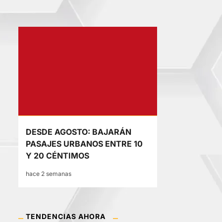
DESDE AGOSTO: BAJARÁN
PASAJES URBANOS ENTRE 10
Y 20 CÉNTIMOS
hace 2 semanas
TENDENCIAS AHORA