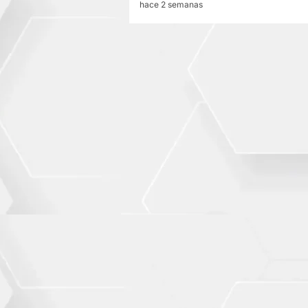
hace 2 semanas