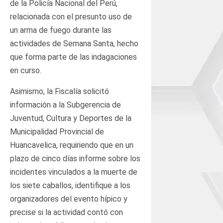
de la Policía Nacional del Perú,
relacionada con el presunto uso de
un arma de fuego durante las
actividades de Semana Santa, hecho
que forma parte de las indagaciones
en curso.
Asimismo, la Fiscalía solicitó
información a la Subgerencia de
Juventud, Cultura y Deportes de la
Municipalidad Provincial de
Huancavelica, requiriendo que en un
plazo de cinco días informe sobre los
incidentes vinculados a la muerte de
los siete caballos, identifique a los
organizadores del evento hípico y
precise si la actividad contó con