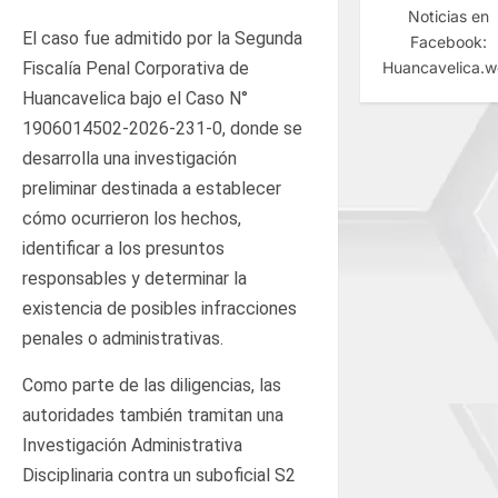
Noticias en
El caso fue admitido por la Segunda
Facebook:
Fiscalía Penal Corporativa de
Huancavelica.
Huancavelica bajo el Caso N°
1906014502-2026-231-0, donde se
desarrolla una investigación
preliminar destinada a establecer
cómo ocurrieron los hechos,
identificar a los presuntos
responsables y determinar la
existencia de posibles infracciones
penales o administrativas.
Como parte de las diligencias, las
autoridades también tramitan una
Investigación Administrativa
Disciplinaria contra un suboficial S2