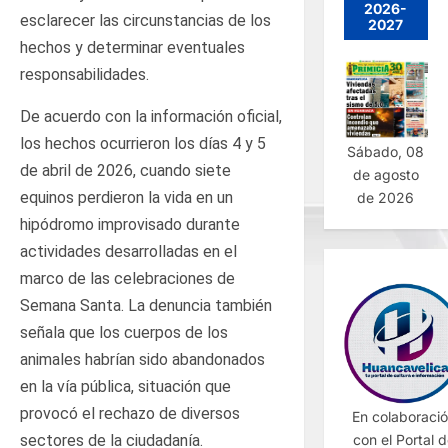
2026-
esclarecer las circunstancias de los
2027
hechos y determinar eventuales
responsabilidades.
De acuerdo con la información oficial,
los hechos ocurrieron los días 4 y 5
Sábado, 08
de abril de 2026, cuando siete
de agosto
equinos perdieron la vida en un
de 2026
hipódromo improvisado durante
actividades desarrolladas en el
marco de las celebraciones de
Semana Santa. La denuncia también
señala que los cuerpos de los
animales habrían sido abandonados
en la vía pública, situación que
provocó el rechazo de diversos
En colaboraci
sectores de la ciudadanía.
con el Portal 