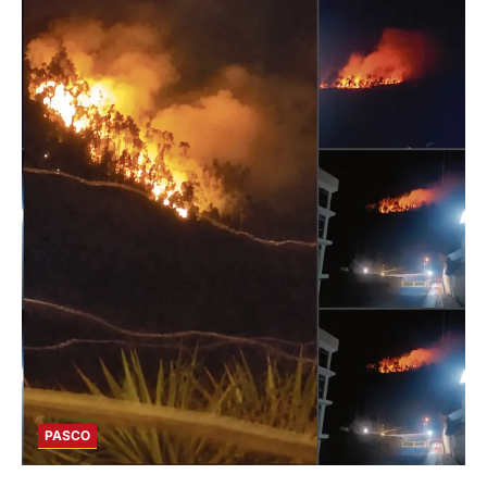
PASCO