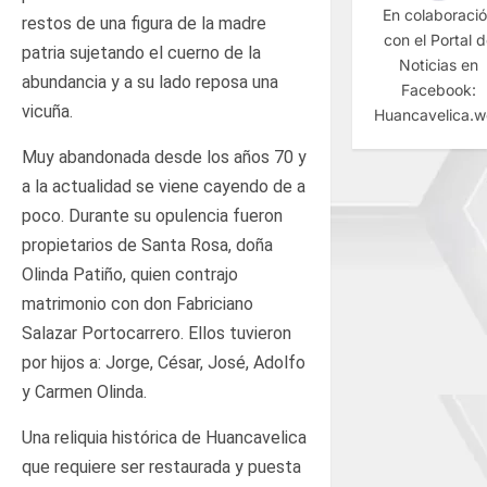
En colaboraci
restos de una figura de la madre
con el Portal 
patria sujetando el cuerno de la
Noticias en
abundancia y a su lado reposa una
Facebook:
vicuña.
Huancavelica.
Muy abandonada desde los años 70 y
a la actualidad se viene cayendo de a
poco. Durante su opulencia fueron
propietarios de Santa Rosa, doña
Olinda Patiño, quien contrajo
matrimonio con don Fabriciano
Salazar Portocarrero. Ellos tuvieron
por hijos a: Jorge, César, José, Adolfo
y Carmen Olinda.
Una reliquia histórica de Huancavelica
que requiere ser restaurada y puesta