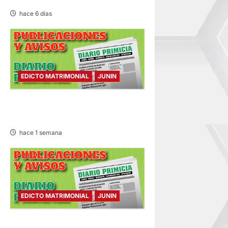
hace 6 días
EDICTO MATRIMONIAL
JUNIN
EDICTO MATRIMONIAL –
VIERNES 31/JUL/2026
hace 1 semana
EDICTO MATRIMONIAL
JUNIN
EDICTO MATRIMONIAL –