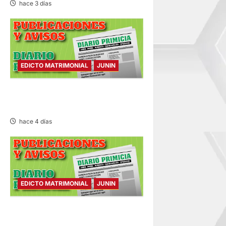
hace 3 días
EDICTO MATRIMONIAL
JUNIN
EDICTO MATRIMONIAL –
LUNES 03/AGO/2026
hace 4 días
EDICTO MATRIMONIAL
JUNIN
EDICTO MATRIMONIAL –
SÁBADO 01/AGO/2026