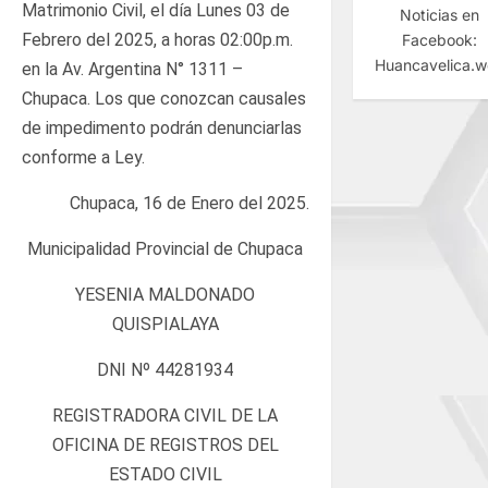
Matrimonio Civil, el día Lunes 03 de
Noticias en
Febrero del 2025, a horas 02:00p.m.
Facebook:
Huancavelica.
en la Av. Argentina N° 1311 –
Chupaca. Los que conozcan causales
de impedimento podrán denunciarlas
conforme a Ley.
Chupaca, 16 de Enero del 2025.
Municipalidad Provincial de Chupaca
YESENIA MALDONADO
QUISPIALAYA
DNI Nº 44281934
REGISTRADORA CIVIL DE LA
OFICINA DE REGISTROS DEL
ESTADO CIVIL