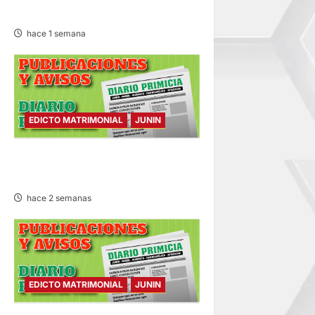
JUEVES 30/JUL/2026
hace 1 semana
EDICTO MATRIMONIAL
JUNIN
EDICTO MATRIMONIAL –
LUNES 27/JUL/2026
hace 2 semanas
EDICTO MATRIMONIAL
JUNIN