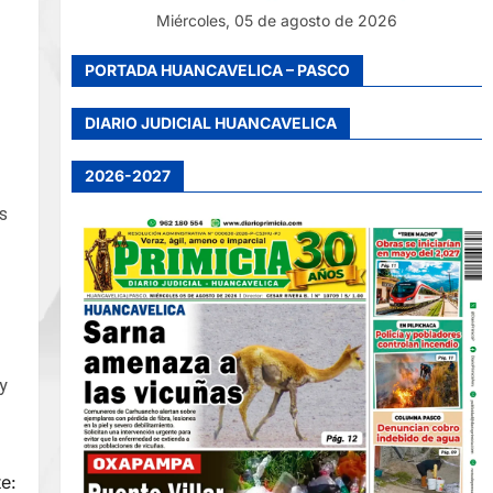
Miércoles, 05 de agosto de 2026
PORTADA HUANCAVELICA – PASCO
DIARIO JUDICIAL HUANCAVELICA
2026-2027
as
y
e: