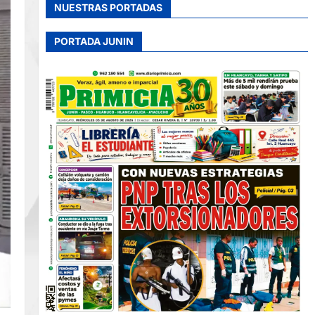
NUESTRAS PORTADAS
PORTADA JUNIN