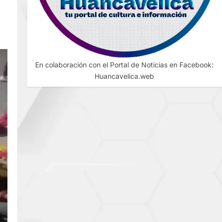
En colaboración con el Portal de Noticias en Facebook:
Huancavelica.web