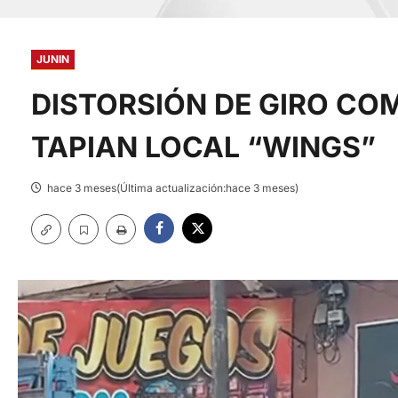
JUNIN
DISTORSIÓN DE GIRO CO
TAPIAN LOCAL “WINGS”
hace 3 meses(Última actualización:hace 3 meses)