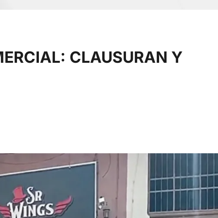
MERCIAL: CLAUSURAN Y