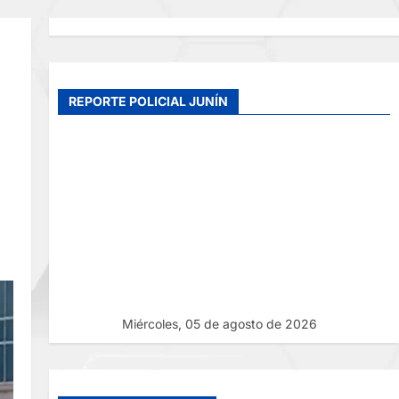
REPORTE POLICIAL JUNÍN
Miércoles, 05 de agosto de 2026