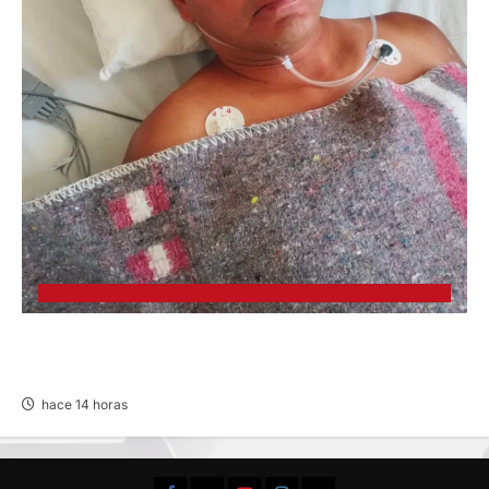
BUSCAN A FAMILIARES: DE PACIENTE
INTERNADO EN HOSPITAL DE JAUJA
hace 14 horas