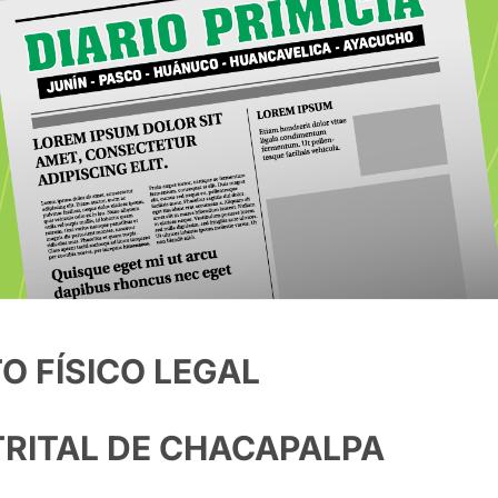
 FÍSICO LEGAL
TRITAL DE CHACAPALPA