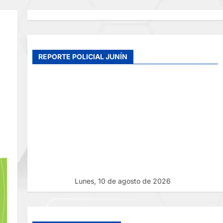
REPORTE POLICIAL JUNÍN
Lunes, 10 de agosto de 2026