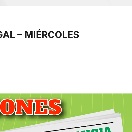
GAL – MIÉRCOLES