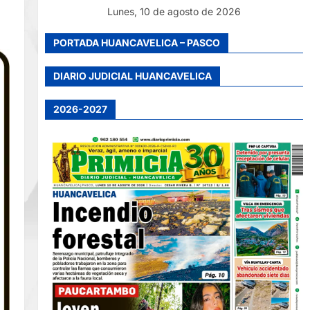
Lunes, 10 de agosto de 2026
PORTADA HUANCAVELICA – PASCO
DIARIO JUDICIAL HUANCAVELICA
2026-2027