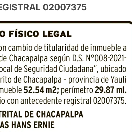
GISTRAL 02007375