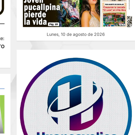
Lunes, 10 de agosto de 2026
e:
TO