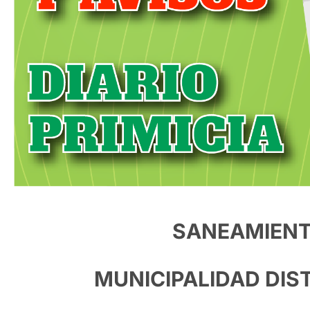
SANEAMIENTO
MUNICIPALIDAD DIS