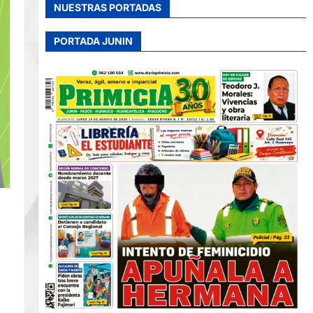
NUESTRAS PORTADAS
PORTADA JUNIN