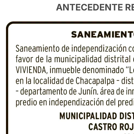
ANTECEDENTE RE