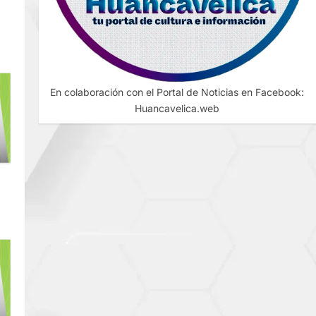
O
En colaboración con el Portal de Noticias en Facebook:
Huancavelica.web
S