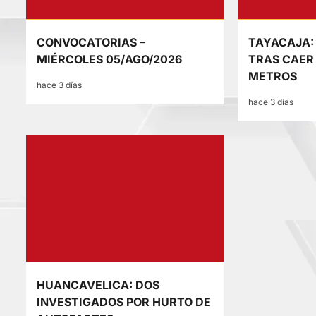
CONVOCATORIAS –
TAYACAJA:
MIÉRCOLES 05/AGO/2026
TRAS CAER
METROS
hace 3 días
hace 3 días
HUANCAVELICA: DOS
INVESTIGADOS POR HURTO DE