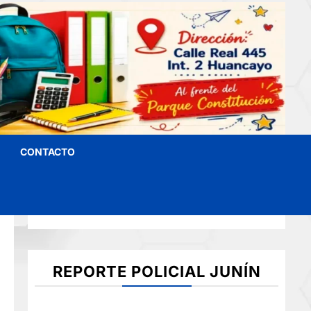
CONTACTO
REPORTE POLICIAL JUNÍN