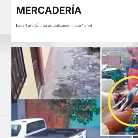
MERCADERÍA
hace 1 año(Última actualización:hace 1 año)