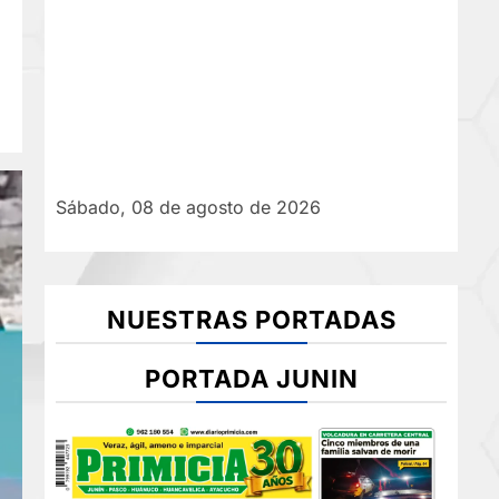
Sábado, 08 de agosto de 2026
NUESTRAS PORTADAS
PORTADA JUNIN