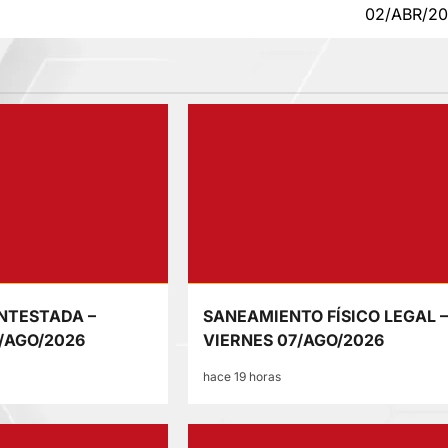
02/ABR/2
NTESTADA –
SANEAMIENTO FÍSICO LEGAL 
/AGO/2026
VIERNES 07/AGO/2026
hace 19 horas