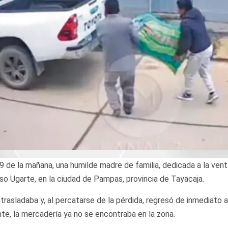
 de la mañana, una humilde madre de familia, dedicada a la vent
nso Ugarte, en la ciudad de Pampas, provincia de Tayacaja.
trasladaba y, al percatarse de la pérdida, regresó de inmediato a
, la mercadería ya no se encontraba en la zona.