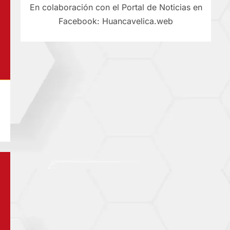
En colaboración con el Portal de Noticias en
Facebook: Huancavelica.web