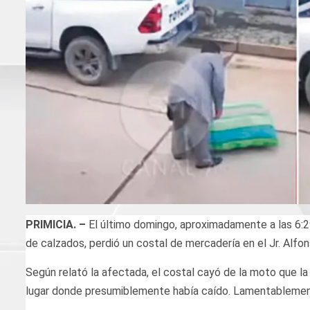
PRIMICIA. –
El último domingo, aproximadamente a las 6:29
de calzados, perdió un costal de mercadería en el Jr. Alfo
Según relató la afectada, el costal cayó de la moto que la 
lugar donde presumiblemente había caído. Lamentablemente