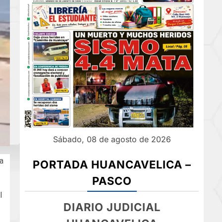
Sábado, 08 de agosto de 2026
a
PORTADA HUANCAVELICA –
PASCO
l
DIARIO JUDICIAL