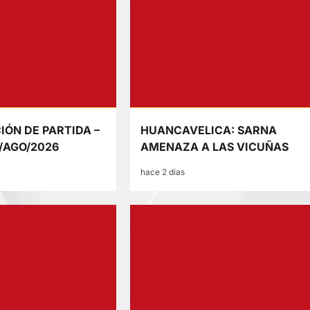
IÓN DE PARTIDA –
HUANCAVELICA: SARNA
/AGO/2026
AMENAZA A LAS VICUÑAS
hace 2 días