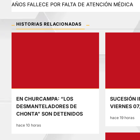
de
AÑOS FALLECE POR FALTA DE ATENCIÓN MÉDICA
entradas
HISTORIAS RELACIONADAS
EN CHURCAMPA: “LOS
SUCESIÓN I
DESMANTELADORES DE
VIERNES 07
CHONTA” SON DETENIDOS
hace 19 horas
hace 10 horas