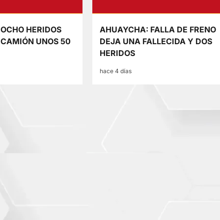
 OCHO HERIDOS
AHUAYCHA: FALLA DE FRENO
 CAMIÓN UNOS 50
DEJA UNA FALLECIDA Y DOS
HERIDOS
hace 4 días