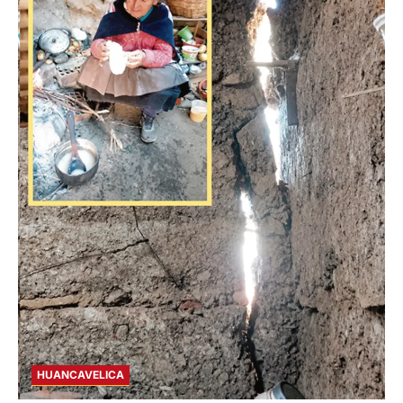
HUANCAVELICA