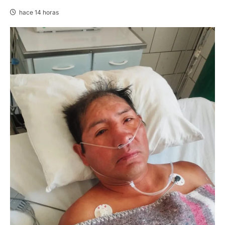
hace 14 horas