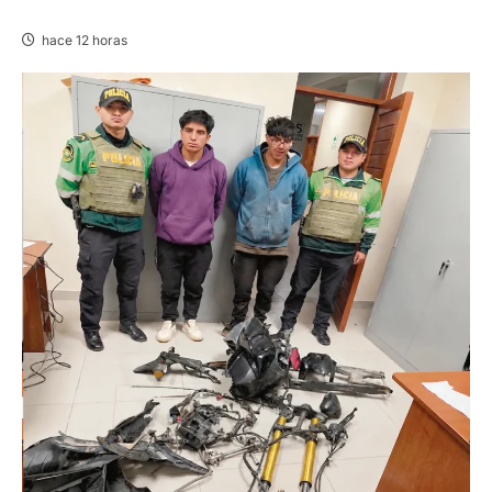
07/AGO/2026
hace 12 horas