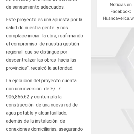
Noticias en
de saneamiento adecuados.
Facebook:
Huancavelica.
Este proyecto es una apuesta por la
salud de nuestra gente y nos
complace iniciar la obra, reafirmando
el compromiso de nuestra gestión
regional que se distingue por
descentralizar las obras hacia las
provincias”, recalcó la autoridad.
La ejecución del proyecto cuenta
con una inversión de S/. 7
906,866.62 y contempla la
construcción de una nueva red de
agua potable y alcantarillado,
además de la instalación de
conexiones domiciliarias, asegurando