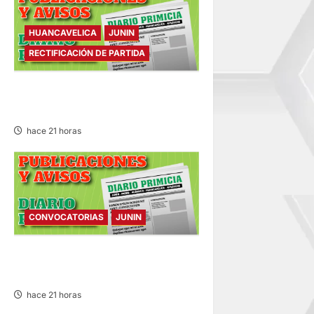
HUANCAVELICA
JUNIN
RECTIFICACIÓN DE PARTIDA
RECTIFICACIÓN DE PARTIDA –
VIERNES 07/AGO/2026
hace 21 horas
CONVOCATORIAS
JUNIN
CONVOCATORIAS – VIERNES
07/AGO/2026
hace 21 horas