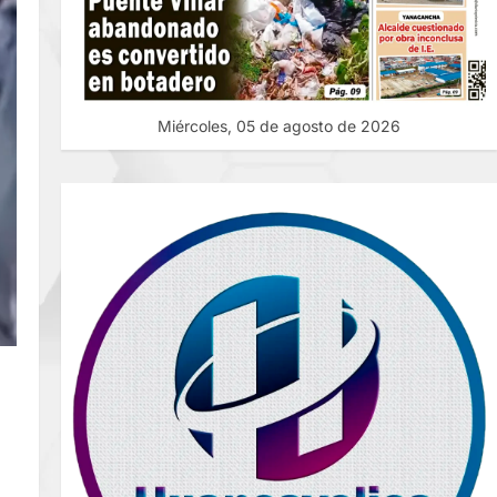
Miércoles, 05 de agosto de 2026