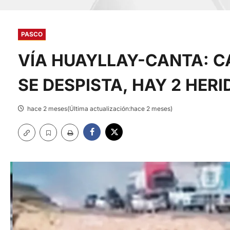
PASCO
VÍA HUAYLLAY-CANTA: C
SE DESPISTA, HAY 2 HER
hace 2 meses(Última actualización:hace 2 meses)