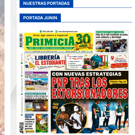
NUESTRAS PORTADAS
PORTADA JUNIN