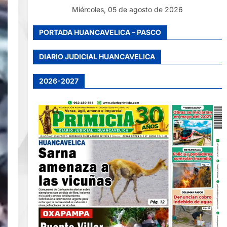
Miércoles, 05 de agosto de 2026
PORTADA HUANCAVELICA – PASCO
DIARIO JUDICIAL HUANCAVELICA
2026-2027