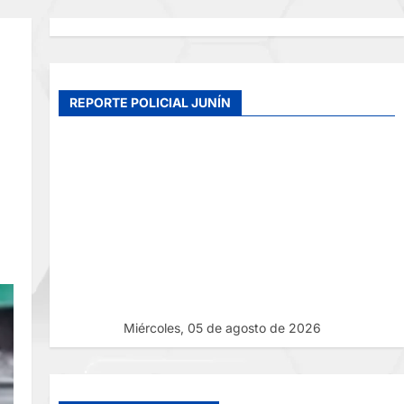
REPORTE POLICIAL JUNÍN
Miércoles, 05 de agosto de 2026