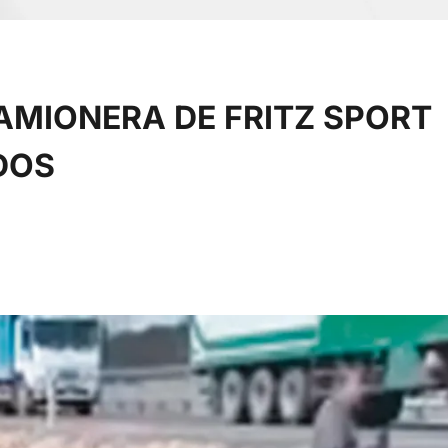
AMIONERA DE FRITZ SPORT
IDOS