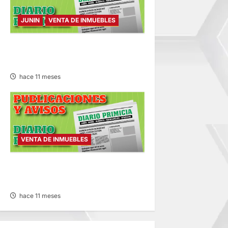
JUNIN
VENTA DE INMUEBLES
VENTA DE INMUEBLES –
MARTES 09/SET/2025
hace 11 meses
VENTA DE INMUEBLES
VENTA DE INMUEBLES –
LUNES 08/SET/2025
hace 11 meses