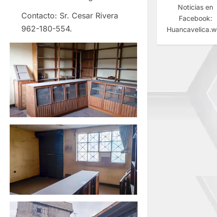
Noticias en
Contacto: Sr. Cesar Rivera
Facebook:
962-180-554.
Huancavelica.