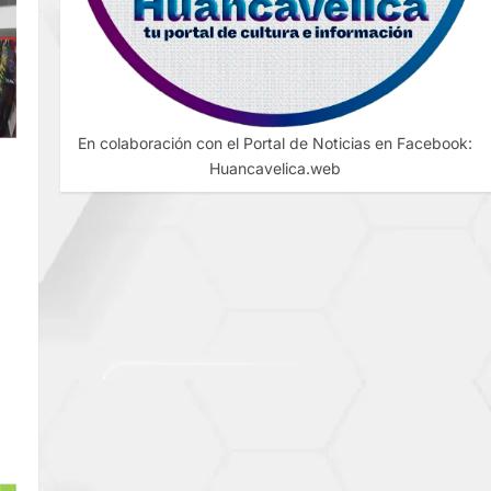
En colaboración con el Portal de Noticias en Facebook:
DE
Huancavelica.web