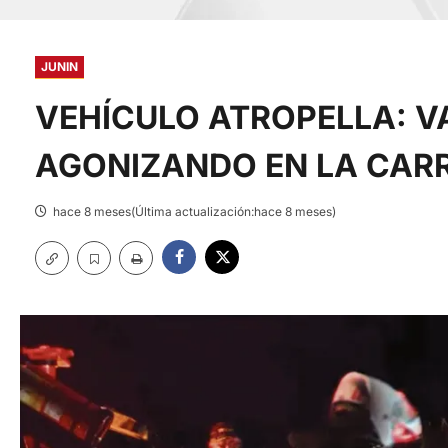
JUNIN
VEHÍCULO ATROPELLA: 
AGONIZANDO EN LA CAR
hace 8 meses(Última actualización:hace 8 meses)