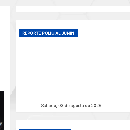
REPORTE POLICIAL JUNÍN
Sábado, 08 de agosto de 2026