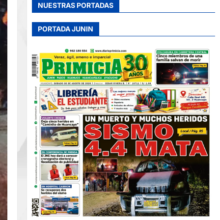
NUESTRAS PORTADAS
PORTADA JUNIN