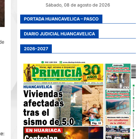
Sábado, 08 de agosto de 2026
PORTADA HUANCAVELICA – PASCO
DIARIO JUDICIAL HUANCAVELICA
 de
2026-2027
e: