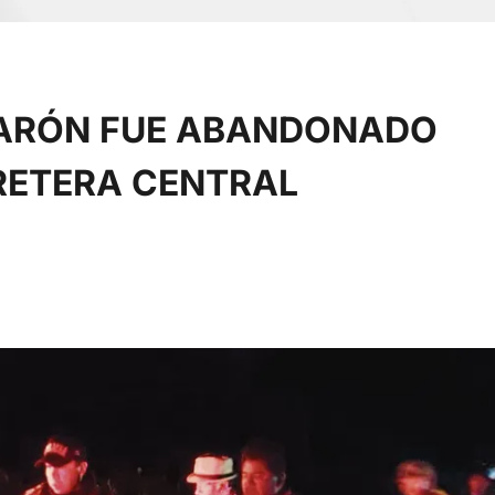
VARÓN FUE ABANDONADO
RETERA CENTRAL