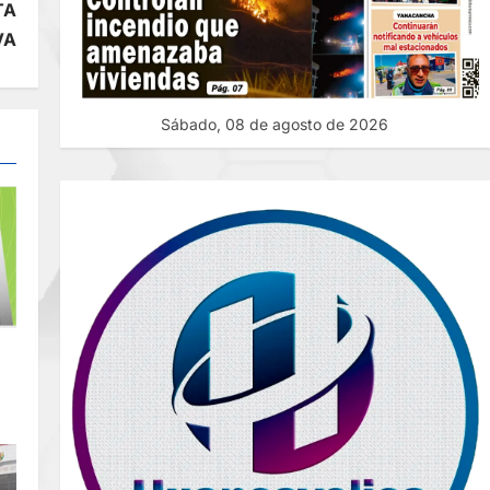
TA
VA
Sábado, 08 de agosto de 2026