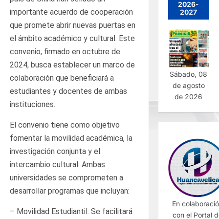
2026-
importante acuerdo de cooperación
2027
que promete abrir nuevas puertas en
el ámbito académico y cultural. Este
convenio, firmado en octubre de
2024, busca establecer un marco de
Sábado, 08
colaboración que beneficiará a
de agosto
estudiantes y docentes de ambas
de 2026
instituciones.
El convenio tiene como objetivo
fomentar la movilidad académica, la
investigación conjunta y el
intercambio cultural. Ambas
universidades se comprometen a
desarrollar programas que incluyan:
En colaboraci
– Movilidad Estudiantil: Se facilitará
con el Portal 