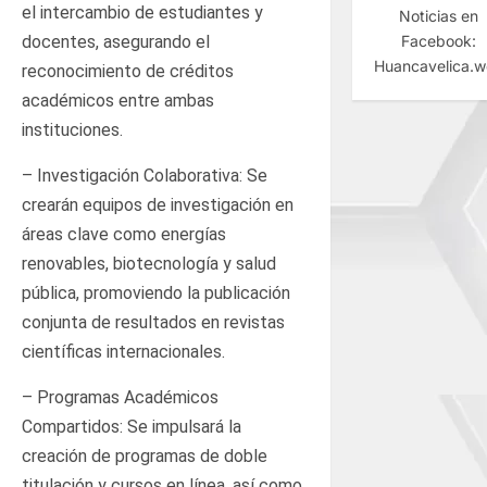
el intercambio de estudiantes y
Noticias en
Facebook:
docentes, asegurando el
Huancavelica.
reconocimiento de créditos
académicos entre ambas
instituciones.
– Investigación Colaborativa: Se
crearán equipos de investigación en
áreas clave como energías
renovables, biotecnología y salud
pública, promoviendo la publicación
conjunta de resultados en revistas
científicas internacionales.
– Programas Académicos
Compartidos: Se impulsará la
creación de programas de doble
titulación y cursos en línea, así como