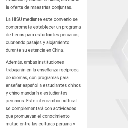
la oferta de maestrías conjuntas.
La HISU mediante este convenio se
compromete establecer un programa
de becas para estudiantes peruanos,
cubriendo pasajes y alojamiento
durante su estancia en China.
Además, ambas instituciones
trabajarán en la enseñanza recíproca
de idiomas, con programas para
enseñar español a estudiantes chinos
y chino mandarín a estudiantes
peruanos. Este intercambio cultural
se complementará con actividades
que promuevan el conocimiento
mutuo entre las culturas peruana y