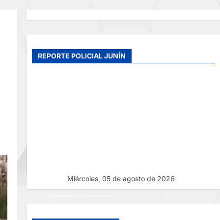
REPORTE POLICIAL JUNÍN
Miércoles, 05 de agosto de 2026