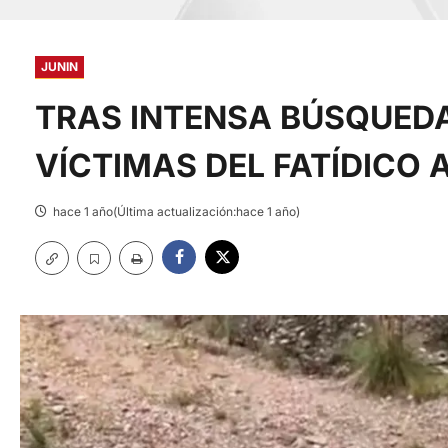
JUNIN
TRAS INTENSA BÚSQUEDA
VÍCTIMAS DEL FATÍDICO 
hace 1 año(Última actualización:hace 1 año)