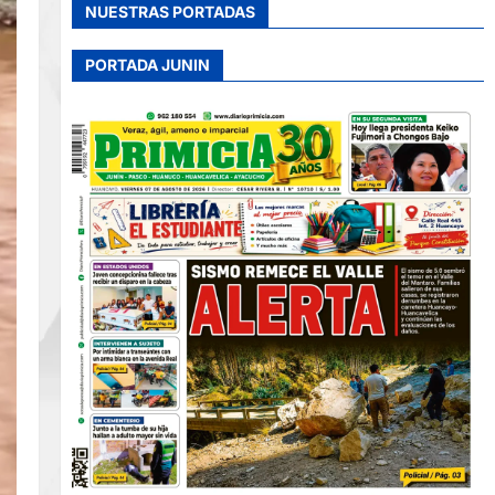
NUESTRAS PORTADAS
PORTADA JUNIN