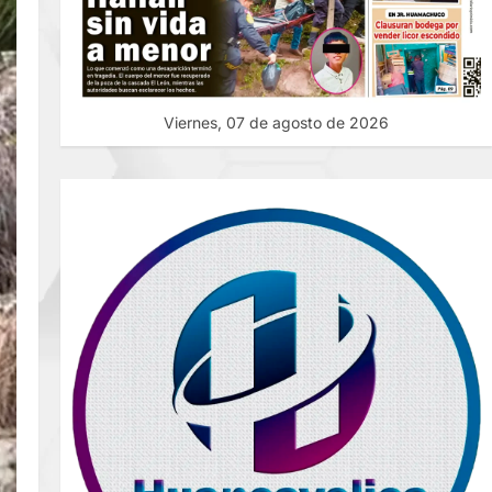
Viernes, 07 de agosto de 2026