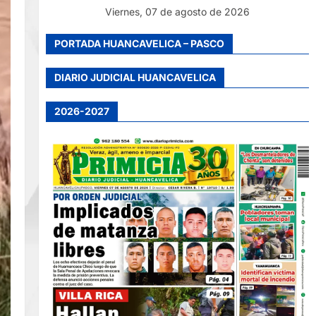
Viernes, 07 de agosto de 2026
PORTADA HUANCAVELICA – PASCO
DIARIO JUDICIAL HUANCAVELICA
2026-2027