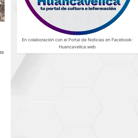
En colaboración con el Portal de Noticias en Facebook:
Huancavelica.web
as
a