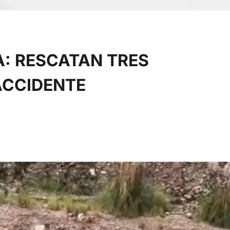
: RESCATAN TRES
ACCIDENTE