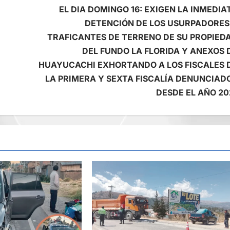
EL DIA DOMINGO 16: EXIGEN LA INMEDIA
DETENCIÓN DE LOS USURPADORES
TRAFICANTES DE TERRENO DE SU PROPIED
DEL FUNDO LA FLORIDA Y ANEXOS 
HUAYUCACHI EXHORTANDO A LOS FISCALES 
LA PRIMERA Y SEXTA FISCALÍA DENUNCIAD
DESDE EL AÑO 20