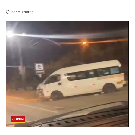
AMENAZABA VIVIENDAS
hace 9 horas
JUNIN