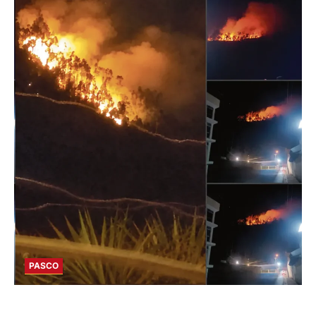
PASCO
EN HUARIACA: CONTROLAN INCENDIO QUE