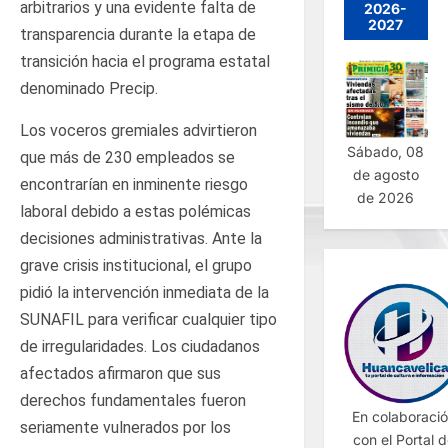
arbitrarios y una evidente falta de
2026-
2027
transparencia durante la etapa de
transición hacia el programa estatal
denominado Precip.
Los voceros gremiales advirtieron
Sábado, 08
que más de 230 empleados se
de agosto
encontrarían en inminente riesgo
de 2026
laboral debido a estas polémicas
decisiones administrativas. Ante la
grave crisis institucional, el grupo
pidió la intervención inmediata de la
SUNAFIL para verificar cualquier tipo
de irregularidades. Los ciudadanos
afectados afirmaron que sus
derechos fundamentales fueron
En colaboraci
seriamente vulnerados por los
con el Portal 