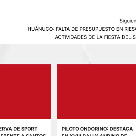
Siguien
HUÁNUCO: FALTA DE PRESUPUESTO EN RIE
ACTIVIDADES DE LA FIESTA DEL 
SERVA DE SPORT
PILOTO ONDORINO: DESTACA