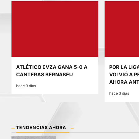
ATLÉTICO EVZA GANA 5-0 A
POR LA LIG
CANTERAS BERNABÉU
VOLVIÓ A P
AHORA ANT
hace 3 días
hace 3 días
TENDENCIAS AHORA