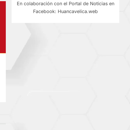
En colaboración con el Portal de Noticias en
Facebook: Huancavelica.web