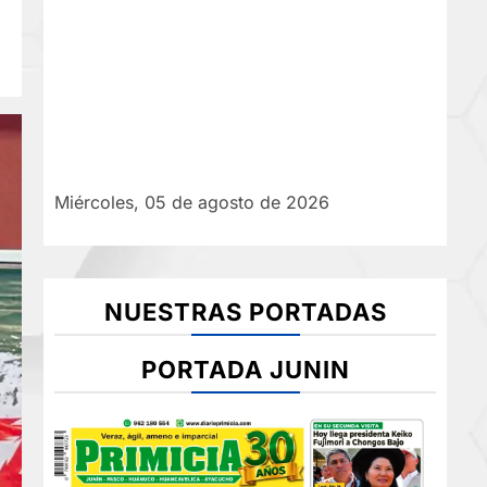
Miércoles, 05 de agosto de 2026
NUESTRAS PORTADAS
PORTADA JUNIN