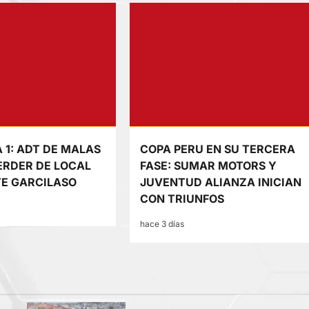
A 1: ADT DE MALAS
COPA PERU EN SU TERCERA
ERDER DE LOCAL
FASE: SUMAR MOTORS Y
E GARCILASO
JUVENTUD ALIANZA INICIAN
CON TRIUNFOS
hace 3 días