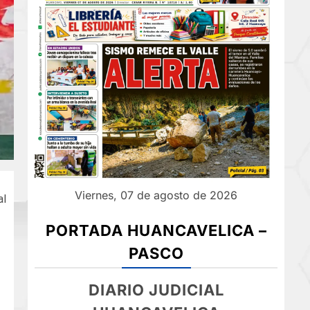
Viernes, 07 de agosto de 2026
al
PORTADA HUANCAVELICA –
PASCO
DIARIO JUDICIAL