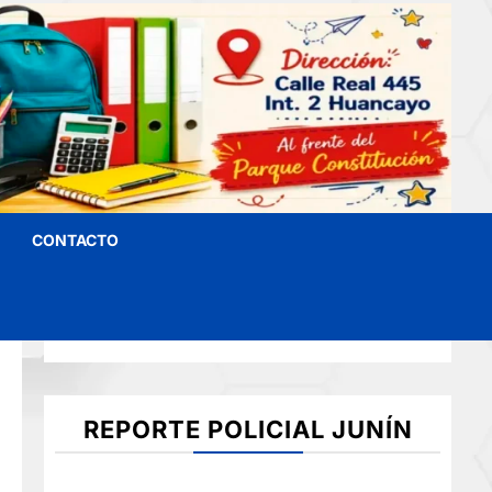
CONTACTO
REPORTE POLICIAL JUNÍN