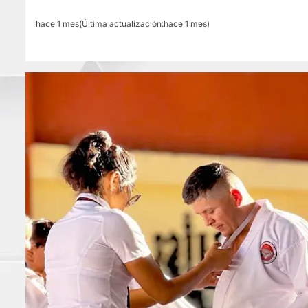
hace 1 mes(Última actualización:hace 1 mes)