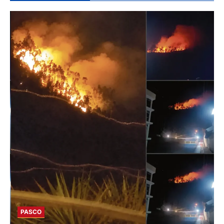
PASCO