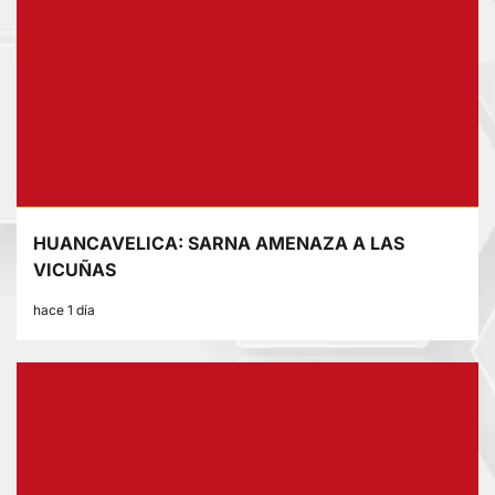
HUANCAVELICA: SARNA AMENAZA A LAS
VICUÑAS
hace 1 día