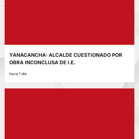
YANACANCHA: ALCALDE CUESTIONADO POR
OBRA INCONCLUSA DE I.E.
hace 1 día