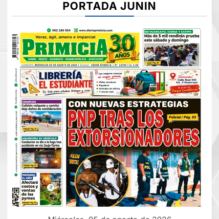
PORTADA JUNIN