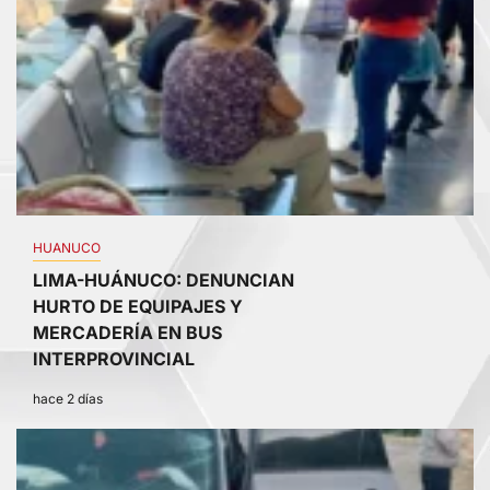
HUANUCO
LIMA-HUÁNUCO: DENUNCIAN
HURTO DE EQUIPAJES Y
MERCADERÍA EN BUS
INTERPROVINCIAL
hace 2 días
4