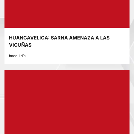
HUANCAVELICA: SARNA AMENAZA A LAS
VICUÑAS
hace 1 día