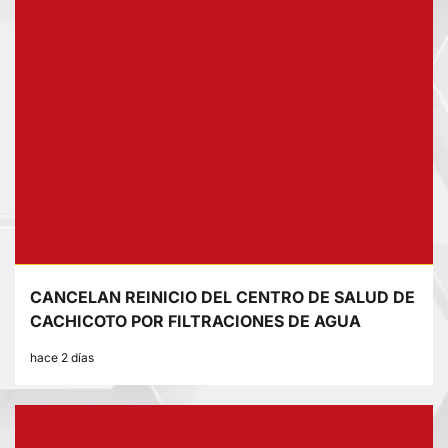
CANCELAN REINICIO DEL CENTRO DE SALUD DE
CACHICOTO POR FILTRACIONES DE AGUA
hace 2 días