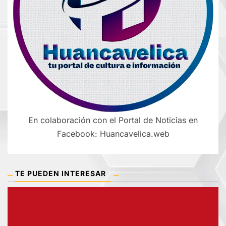
En colaboración con el Portal de Noticias en
Facebook: Huancavelica.web
TE PUEDEN INTERESAR