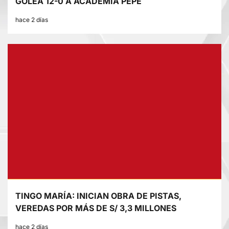
GOLEA 12-0 A ACADEMIA PEPE
hace 2 días
TINGO MARÍA: INICIAN OBRA DE PISTAS,
VEREDAS POR MÁS DE S/ 3,3 MILLONES
hace 2 días