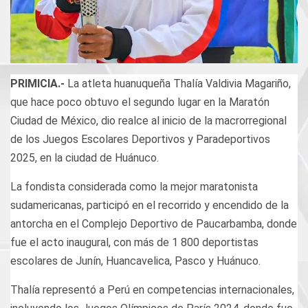
PRIMICIA.-
La atleta huanuqueña Thalía Valdivia Magariño,
que hace poco obtuvo el segundo lugar en la Maratón
Ciudad de México, dio realce al inicio de la macrorregional
de los Juegos Escolares Deportivos y Paradeportivos
2025, en la ciudad de Huánuco.
La fondista considerada como la mejor maratonista
sudamericanas, participó en el recorrido y encendido de la
antorcha en el Complejo Deportivo de Paucarbamba, donde
fue el acto inaugural, con más de 1 800 deportistas
escolares de Junín, Huancavelica, Pasco y Huánuco.
Thalía representó a Perú en competencias internacionales,