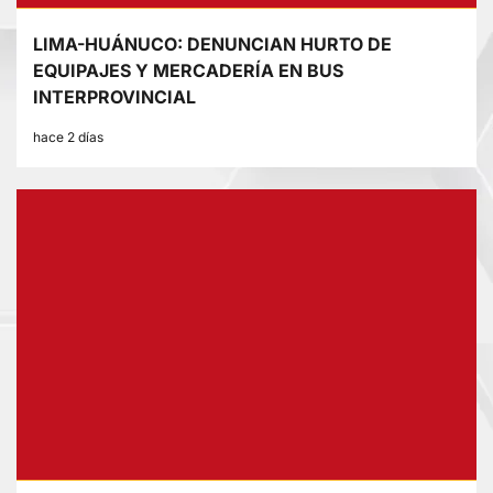
LIMA-HUÁNUCO: DENUNCIAN HURTO DE
EQUIPAJES Y MERCADERÍA EN BUS
INTERPROVINCIAL
hace 2 días