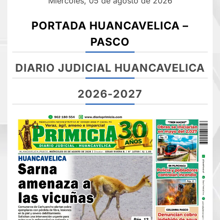
Miércoles, 05 de agosto de 2026
PORTADA HUANCAVELICA –
PASCO
DIARIO JUDICIAL HUANCAVELICA
2026-2027