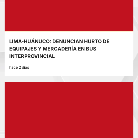
LIMA-HUÁNUCO: DENUNCIAN HURTO DE
EQUIPAJES Y MERCADERÍA EN BUS
INTERPROVINCIAL
hace 2 días