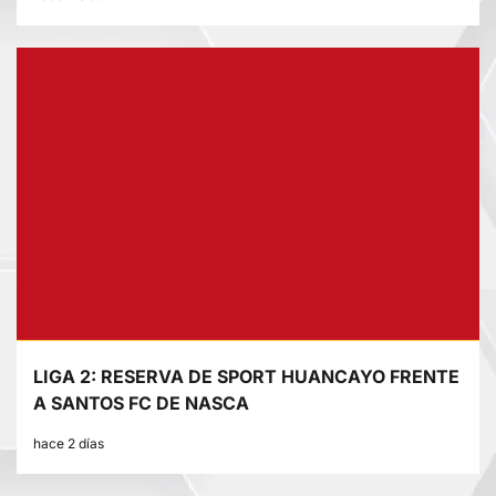
LIGA 2: RESERVA DE SPORT HUANCAYO FRENTE
A SANTOS FC DE NASCA
hace 2 días