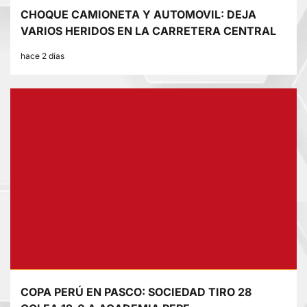
CHOQUE CAMIONETA Y AUTOMOVIL: DEJA
VARIOS HERIDOS EN LA CARRETERA CENTRAL
hace 2 días
COPA PERÚ EN PASCO: SOCIEDAD TIRO 28