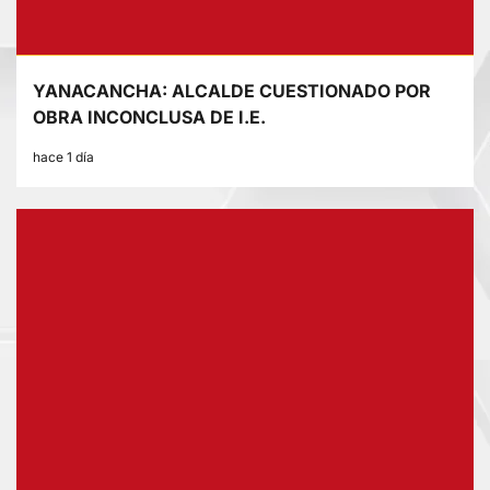
YANACANCHA: ALCALDE CUESTIONADO POR
OBRA INCONCLUSA DE I.E.
hace 1 día