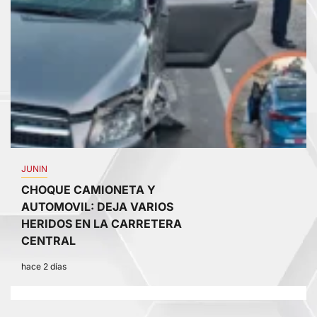
JUNIN
CHOQUE CAMIONETA Y
AUTOMOVIL: DEJA VARIOS
HERIDOS EN LA CARRETERA
CENTRAL
hace 2 días