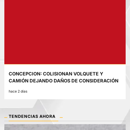
CONCEPCION: COLISIONAN VOLQUETE Y
CAMIÓN DEJANDO DAÑOS DE CONSIDERACIÓN
hace 2 días
TENDENCIAS AHORA
1