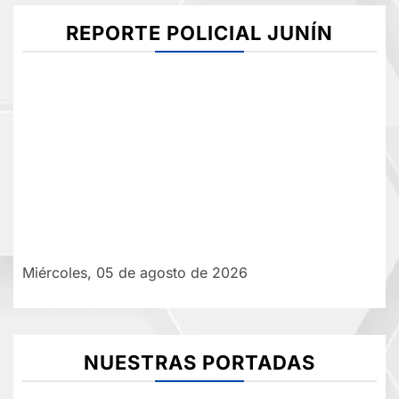
REPORTE POLICIAL JUNÍN
Miércoles, 05 de agosto de 2026
NUESTRAS PORTADAS