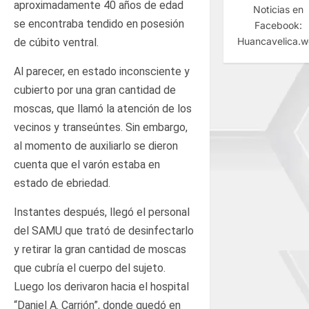
aproximadamente 40 años de edad
Noticias en
se encontraba tendido en posesión
Facebook:
Huancavelica.
de cúbito ventral.
Al parecer, en estado inconsciente y
cubierto por una gran cantidad de
moscas, que llamó la atención de los
vecinos y transeúntes. Sin embargo,
al momento de auxiliarlo se dieron
cuenta que el varón estaba en
estado de ebriedad.
Instantes después, llegó el personal
del SAMU que trató de desinfectarlo
y retirar la gran cantidad de moscas
que cubría el cuerpo del sujeto.
Luego los derivaron hacia el hospital
“Daniel A. Carrión”, donde quedó en