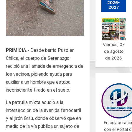
2026-
2027
Viernes, 07
PRIMICIA.-
Desde barrio Puzo en
de agosto
de 2026
Chilca, el cuerpo de Serenazgo
recibió una llamada de emergencia de
los vecinos, pidiendo ayuda para
auxiliar a un hombre que estaba
inconsciente tirado en el suelo.
La patrulla mixta acudió a la
intersección de la avenida ferrocarril
y el jirón Grau, donde observó que en
En colaboraci
medio de la vía pública un sujeto de
con el Portal 