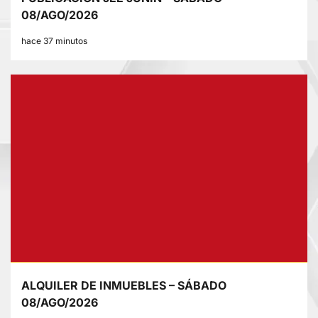
08/AGO/2026
hace 37 minutos
ALQUILER DE INMUEBLES – SÁBADO
08/AGO/2026