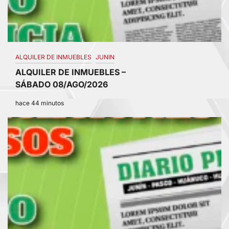
ALQUILER DE INMUEBLES
JUNIN
ALQUILER DE INMUEBLES –
SÁBADO 08/AGO/2026
hace 44 minutos
3