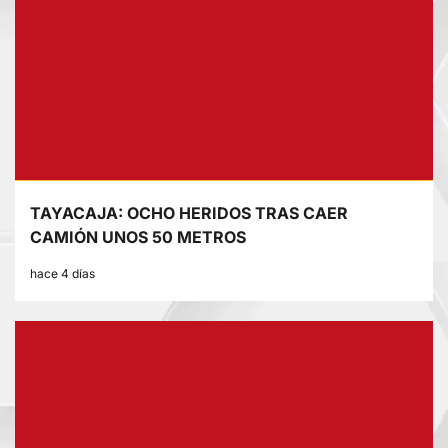
TAYACAJA: OCHO HERIDOS TRAS CAER
CAMIÓN UNOS 50 METROS
hace 4 días