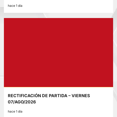
hace 1 día
RECTIFICACIÓN DE PARTIDA – VIERNES
07/AGO/2026
hace 1 día