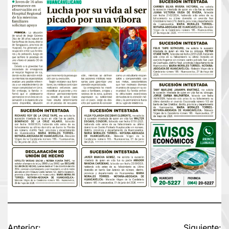
Anterior:
Siguiente: