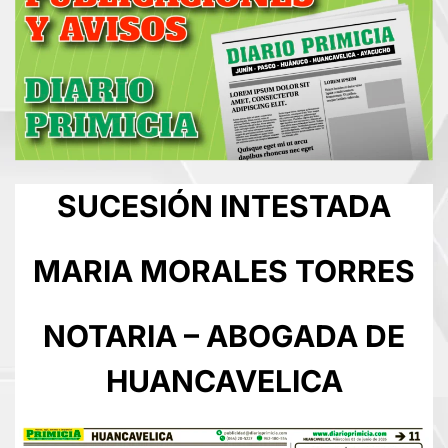
SUCESIÓN INTESTADA
MARIA MORALES TORRES
NOTARIA – ABOGADA DE
HUANCAVELICA