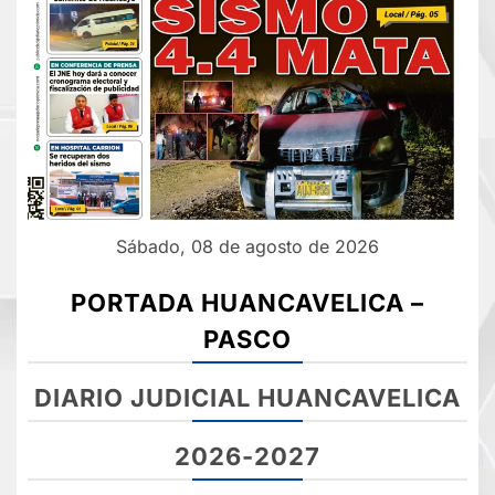
Sábado, 08 de agosto de 2026
PORTADA HUANCAVELICA –
PASCO
DIARIO JUDICIAL HUANCAVELICA
2026-2027