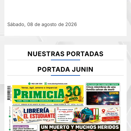
Sábado, 08 de agosto de 2026
NUESTRAS PORTADAS
PORTADA JUNIN