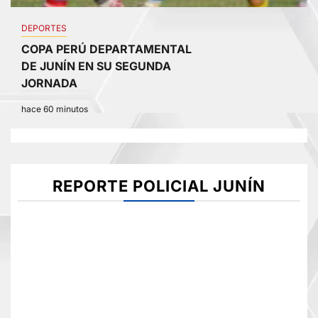
DEPORTES
COPA PERÚ DEPARTAMENTAL
DE JUNÍN EN SU SEGUNDA
JORNADA
hace 60 minutos
REPORTE POLICIAL JUNÍN