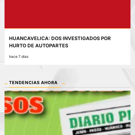
HUANCAVELICA: DOS INVESTIGADOS POR
HURTO DE AUTOPARTES
hace 7 días
TENDENCIAS AHORA
1