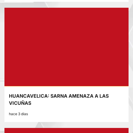
HUANCAVELICA: SARNA AMENAZA A LAS
VICUÑAS
hace 3 días