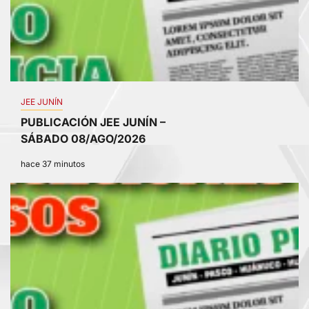
JEE JUNÍN
PUBLICACIÓN JEE JUNÍN –
SÁBADO 08/AGO/2026
hace 37 minutos
2