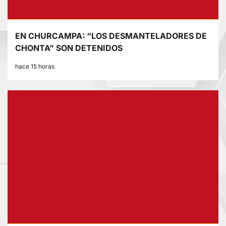
EN CHURCAMPA: “LOS DESMANTELADORES DE
CHONTA” SON DETENIDOS
hace 15 horas