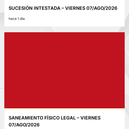
SUCESIÓN INTESTADA – VIERNES 07/AGO/2026
hace 1 día
SANEAMIENTO FÍSICO LEGAL – VIERNES
07/AGO/2026