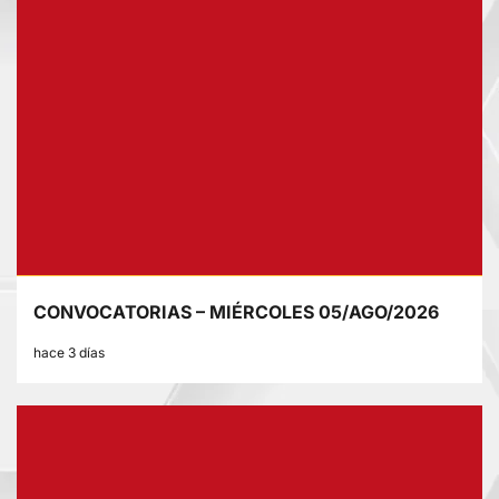
CONVOCATORIAS – MIÉRCOLES 05/AGO/2026
hace 3 días