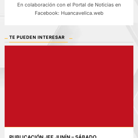
En colaboración con el Portal de Noticias en
Facebook: Huancavelica.web
TE PUEDEN INTERESAR
PUBLICACIÓN JEE JUNÍN – SÁBADO