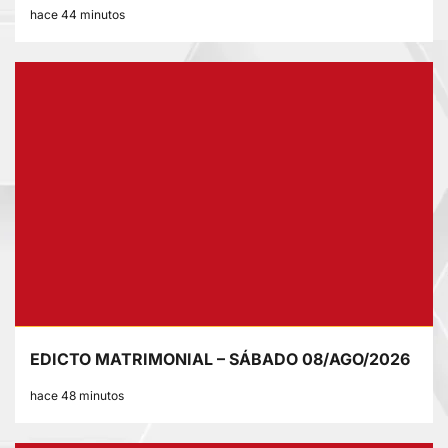
hace 44 minutos
EDICTO MATRIMONIAL – SÁBADO 08/AGO/2026
hace 48 minutos