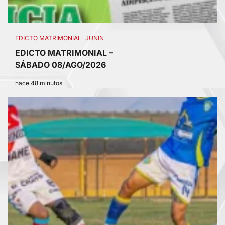
EDICTO MATRIMONIAL
JUNIN
EDICTO MATRIMONIAL –
SÁBADO 08/AGO/2026
hace 48 minutos
4