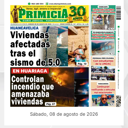
Sábado, 08 de agosto de 2026