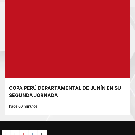
COPA PERÚ DEPARTAMENTAL DE JUNÍN EN SU
SEGUNDA JORNADA
hace 60 minutos
Facebook
TikTok
YouTube
Instagram
X