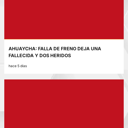
AHUAYCHA: FALLA DE FRENO DEJA UNA
FALLECIDA Y DOS HERIDOS
hace 5 días