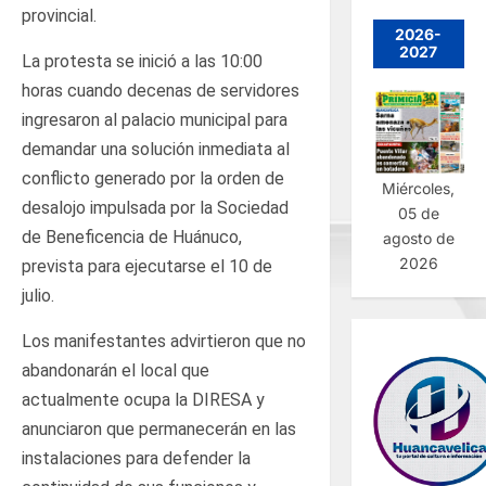
provincial.
2026-
2027
La protesta se inició a las 10:00
horas cuando decenas de servidores
ingresaron al palacio municipal para
demandar una solución inmediata al
conflicto generado por la orden de
Miércoles,
desalojo impulsada por la Sociedad
05 de
de Beneficencia de Huánuco,
agosto de
2026
prevista para ejecutarse el 10 de
julio.
Los manifestantes advirtieron que no
abandonarán el local que
actualmente ocupa la DIRESA y
anunciaron que permanecerán en las
instalaciones para defender la