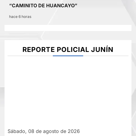
“CAMINITO DE HUANCAYO”
hace 6 horas
REPORTE POLICIAL JUNÍN
Sábado, 08 de agosto de 2026