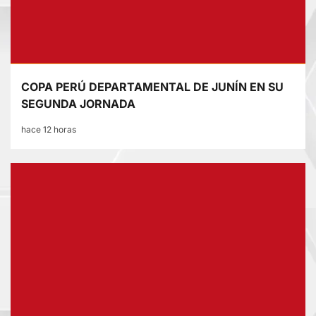
COPA PERÚ DEPARTAMENTAL DE JUNÍN EN SU
SEGUNDA JORNADA
hace 12 horas