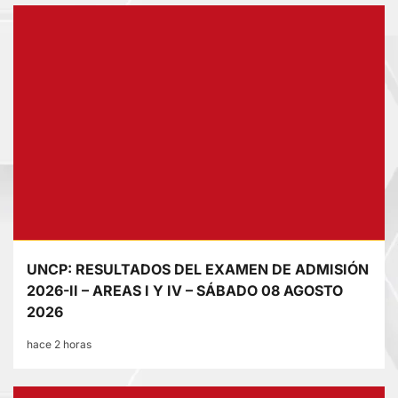
UNCP: RESULTADOS DEL EXAMEN DE ADMISIÓN
2026-II – AREAS I Y IV – SÁBADO 08 AGOSTO
2026
hace 2 horas