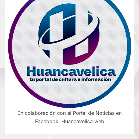
En colaboración con el Portal de Noticias en
Facebook: Huancavelica.web