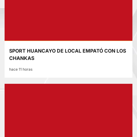
SPORT HUANCAYO DE LOCAL EMPATÓ CON LOS
CHANKAS
hace 11 horas