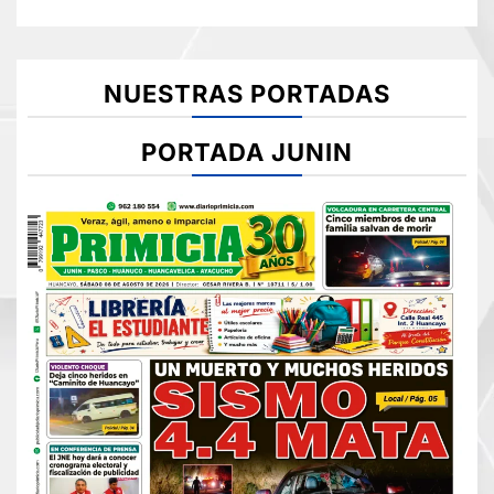
NUESTRAS PORTADAS
PORTADA JUNIN