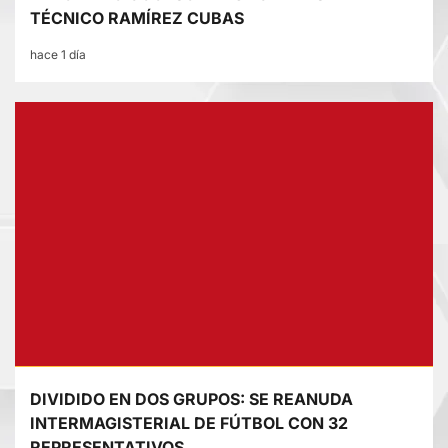
TÉCNICO RAMÍREZ CUBAS
hace 1 día
DIVIDIDO EN DOS GRUPOS: SE REANUDA
INTERMAGISTERIAL DE FÚTBOL CON 32
REPRESENTATIVOS