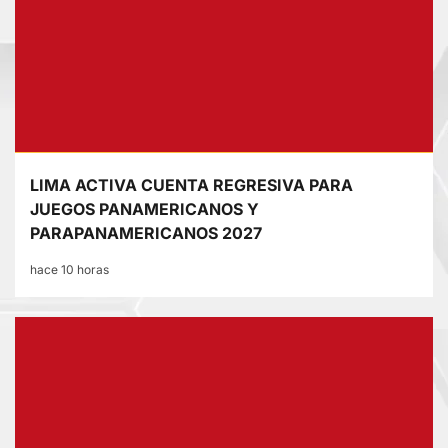
LIMA ACTIVA CUENTA REGRESIVA PARA
JUEGOS PANAMERICANOS Y
PARAPANAMERICANOS 2027
hace 10 horas