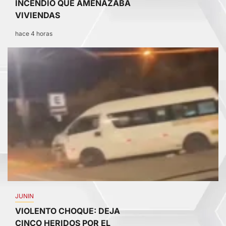
INCENDIO QUE AMENAZABA
VIVIENDAS
hace 4 horas
4
JUNIN
VIOLENTO CHOQUE: DEJA
CINCO HERIDOS POR EL