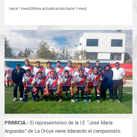
hace 1 mes(Última actualización:hace 1 mes)
PRIMICIA.-
El representativo de la I.E. “José María
Arguedas” de La Oroya viene liderando el campeonato