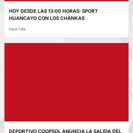
HOY DESDE LAS 13:00 HORAS: SPORT
HUANCAYO CON LOS CHANKAS
hace 1 día
DEPORTIVO COOPSOL ANUNCIA LA SALIDA DEL