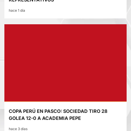
hace 1 día
COPA PERÚ EN PASCO: SOCIEDAD TIRO 28
GOLEA 12-0 A ACADEMIA PEPE
hace 3 días