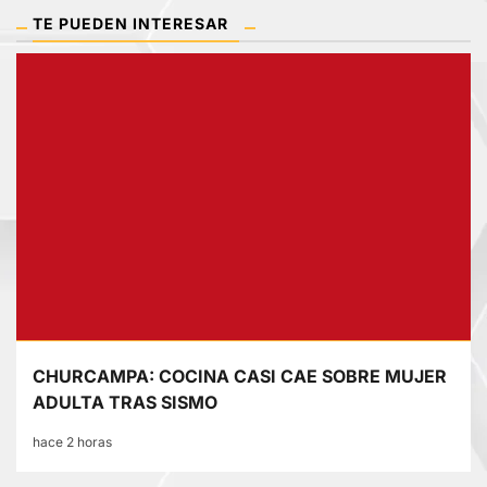
TE PUEDEN INTERESAR
CHURCAMPA: COCINA CASI CAE SOBRE MUJER
ADULTA TRAS SISMO
hace 2 horas