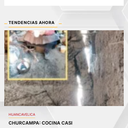
TENDENCIAS AHORA
1
HUANCAVELICA
CHURCAMPA: COCINA CASI