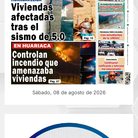
Sábado, 08 de agosto de 2026