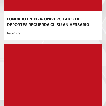
FUNDADO EN 1924: UNIVERSITARIO DE
DEPORTES RECUERDA CII SU ANIVERSARIO
hace 1 día