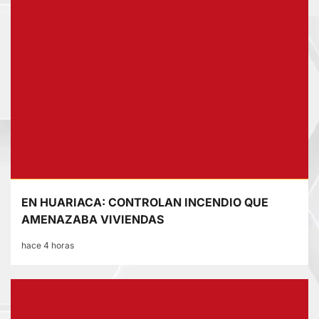
EN HUARIACA: CONTROLAN INCENDIO QUE
AMENAZABA VIVIENDAS
hace 4 horas