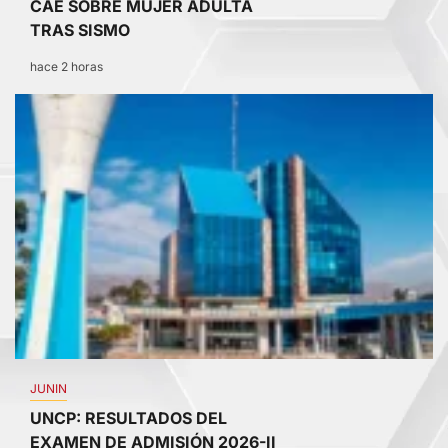
CAE SOBRE MUJER ADULTA
TRAS SISMO
hace 2 horas
2
JUNIN
UNCP: RESULTADOS DEL
EXAMEN DE ADMISIÓN 2026-II