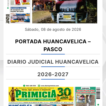
Sábado, 08 de agosto de 2026
PORTADA HUANCAVELICA –
PASCO
DIARIO JUDICIAL HUANCAVELICA
2026-2027