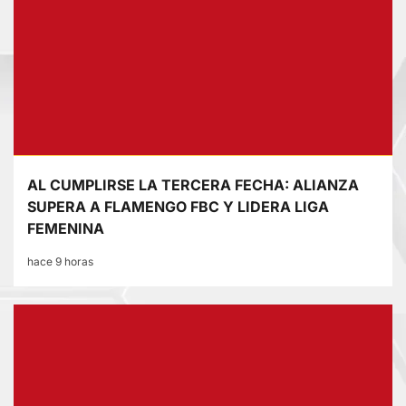
AL CUMPLIRSE LA TERCERA FECHA: ALIANZA
SUPERA A FLAMENGO FBC Y LIDERA LIGA
FEMENINA
hace 9 horas