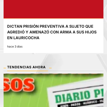
DICTAN PRISIÓN PREVENTIVA A SUJETO QUE
AGREDIÓ Y AMENAZÓ CON ARMA A SUS HIJOS
EN LAURICOCHA
hace 3 días
TENDENCIAS AHORA
1