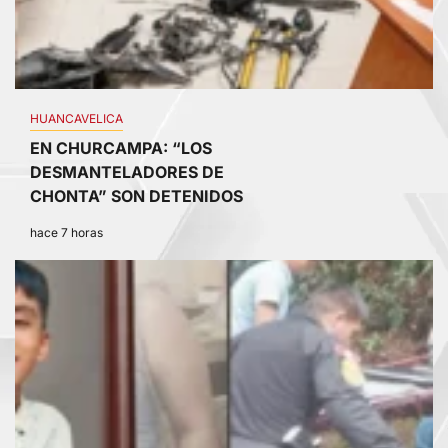
HUANCAVELICA
EN CHURCAMPA: “LOS
DESMANTELADORES DE
CHONTA” SON DETENIDOS
hace 7 horas
3