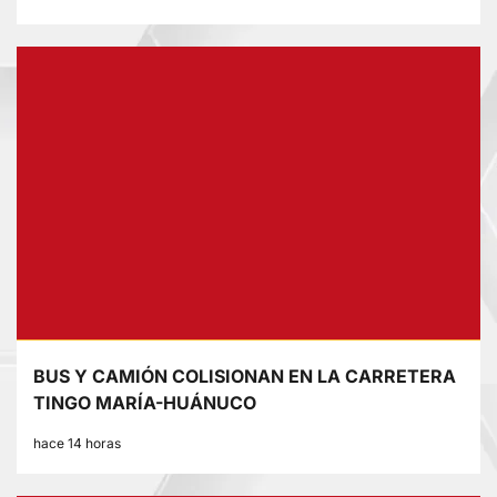
BUS Y CAMIÓN COLISIONAN EN LA CARRETERA
TINGO MARÍA-HUÁNUCO
hace 14 horas