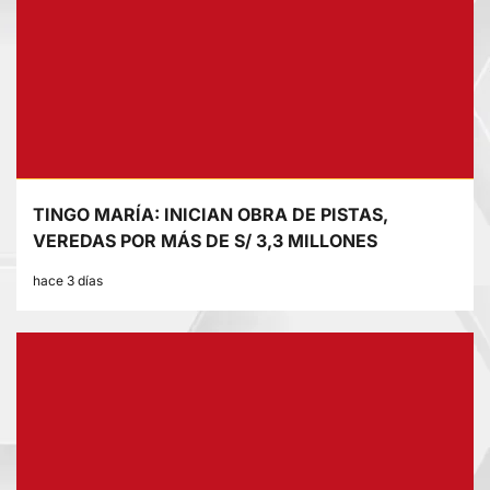
TINGO MARÍA: INICIAN OBRA DE PISTAS,
VEREDAS POR MÁS DE S/ 3,3 MILLONES
hace 3 días