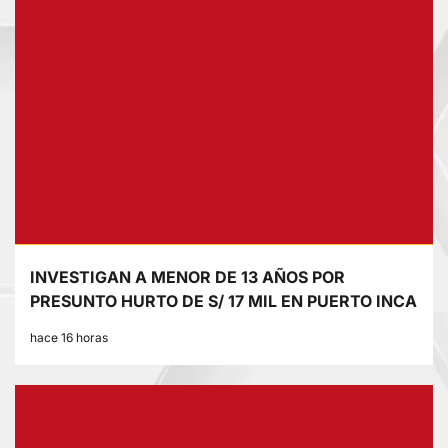
INVESTIGAN A MENOR DE 13 AÑOS POR
PRESUNTO HURTO DE S/ 17 MIL EN PUERTO INCA
hace 16 horas