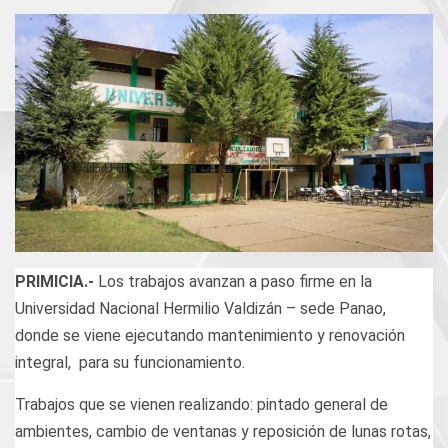
PRIMICIA.-
Los trabajos avanzan a paso firme en la
Universidad Nacional Hermilio Valdizán – sede Panao,
donde se viene ejecutando mantenimiento y renovación
integral, para su funcionamiento.
Trabajos que se vienen realizando: pintado general de
ambientes, cambio de ventanas y reposición de lunas rotas,