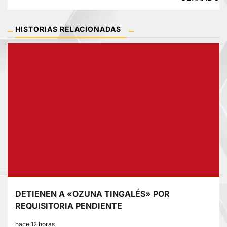
HISTORIAS RELACIONADAS
DETIENEN A «OZUNA TINGALÉS» POR
REQUISITORIA PENDIENTE
hace 12 horas