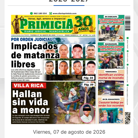
Viernes, 07 de agosto de 2026