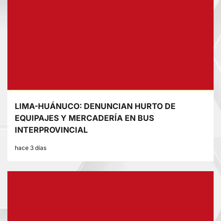
LIMA-HUÁNUCO: DENUNCIAN HURTO DE
EQUIPAJES Y MERCADERÍA EN BUS
INTERPROVINCIAL
hace 3 días