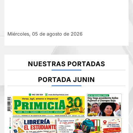
Miércoles, 05 de agosto de 2026
NUESTRAS PORTADAS
PORTADA JUNIN