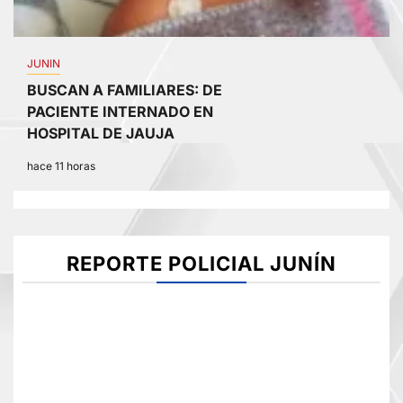
JUNIN
BUSCAN A FAMILIARES: DE
PACIENTE INTERNADO EN
HOSPITAL DE JAUJA
hace 11 horas
REPORTE POLICIAL JUNÍN