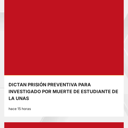
DICTAN PRISIÓN PREVENTIVA PARA
INVESTIGADO POR MUERTE DE ESTUDIANTE DE
LA UNAS
hace 15 horas