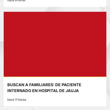
hace 9 horas
BUSCAN A FAMILIARES: DE PACIENTE
INTERNADO EN HOSPITAL DE JAUJA
hace 11 horas