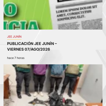
JEE JUNÍN
PUBLICACIÓN JEE JUNÍN –
VIERNES 07/AGO/2026
hace 7 horas
2