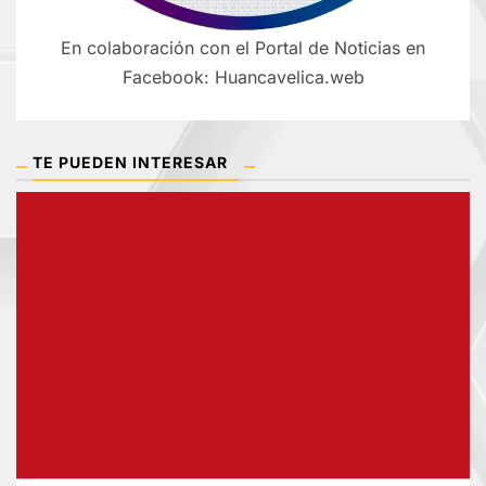
En colaboración con el Portal de Noticias en
Facebook: Huancavelica.web
TE PUEDEN INTERESAR