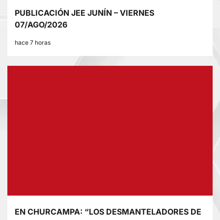
PUBLICACIÓN JEE JUNÍN – VIERNES
07/AGO/2026
hace 7 horas
EN CHURCAMPA: “LOS DESMANTELADORES DE