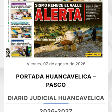
Viernes, 07 de agosto de 2026
PORTADA HUANCAVELICA –
PASCO
DIARIO JUDICIAL HUANCAVELICA
2026-2027