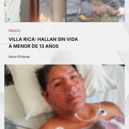
PASCO
VILLA RICA: HALLAN SIN VIDA
A MENOR DE 13 AÑOS
hace 9 horas
4