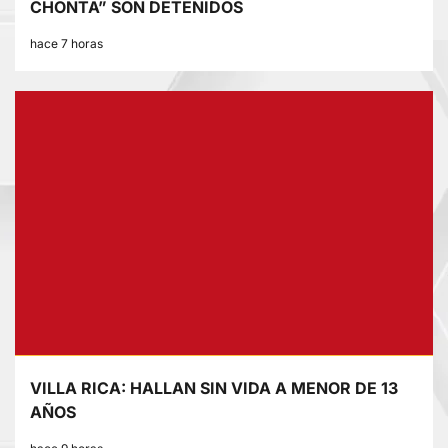
CHONTA” SON DETENIDOS
hace 7 horas
VILLA RICA: HALLAN SIN VIDA A MENOR DE 13
AÑOS