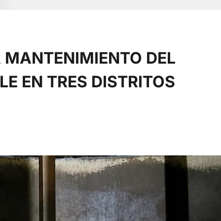
A MANTENIMIENTO DEL
E EN TRES DISTRITOS