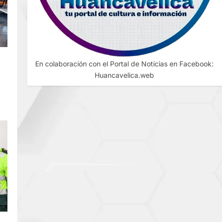
DE
En colaboración con el Portal de Noticias en Facebook:
Huancavelica.web