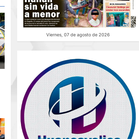
Viernes, 07 de agosto de 2026