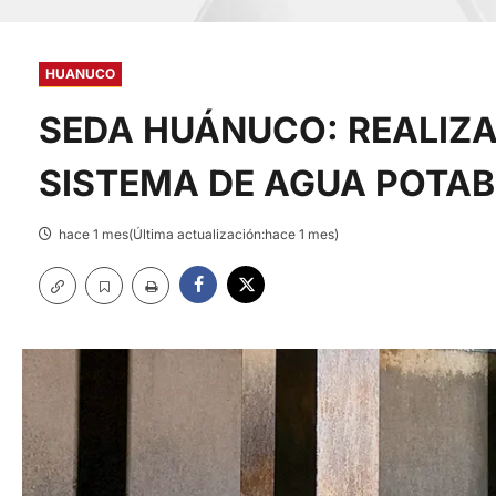
HUANUCO
SEDA HUÁNUCO: REALIZ
SISTEMA DE AGUA POTABL
hace 1 mes(Última actualización:hace 1 mes)