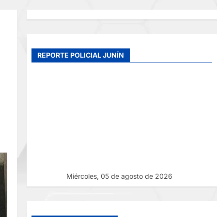
REPORTE POLICIAL JUNÍN
Miércoles, 05 de agosto de 2026