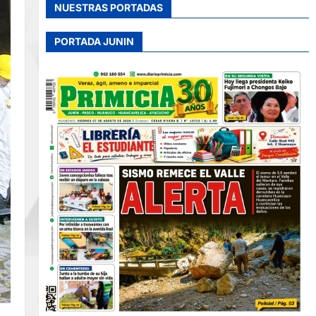
NUESTRAS PORTADAS
PORTADA JUNIN