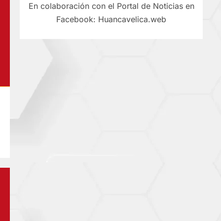
En colaboración con el Portal de Noticias en
Facebook: Huancavelica.web