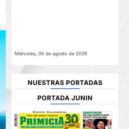
Miércoles, 05 de agosto de 2026
NUESTRAS PORTADAS
PORTADA JUNIN