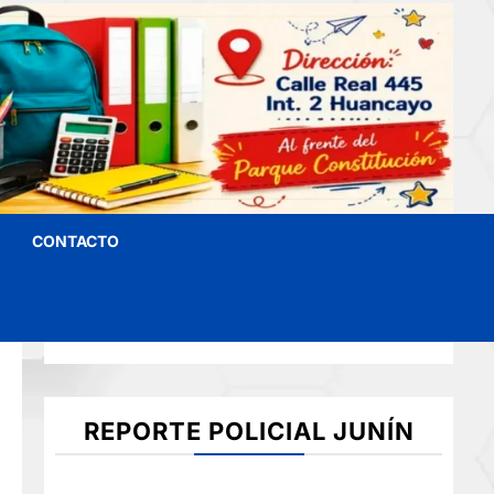
CONTACTO
REPORTE POLICIAL JUNÍN