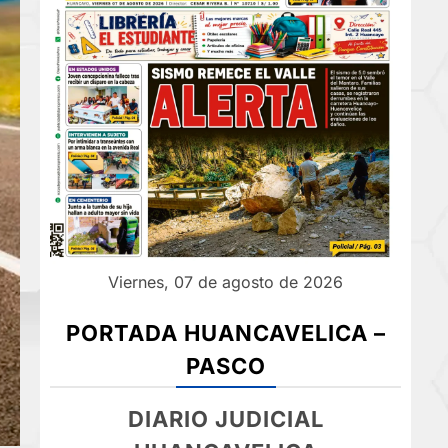
Viernes, 07 de agosto de 2026
PORTADA HUANCAVELICA –
PASCO
DIARIO JUDICIAL