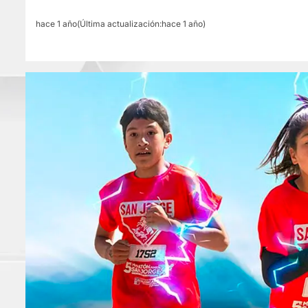
hace 1 año(Última actualización:hace 1 año)