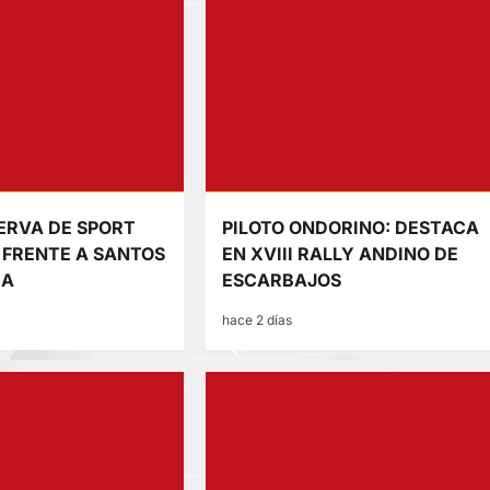
SERVA DE SPORT
PILOTO ONDORINO: DESTACA
FRENTE A SANTOS
EN XVIII RALLY ANDINO DE
CA
ESCARBAJOS
hace 2 días