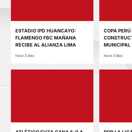
ESTADIO IPD HUANCAYO:
COPA PERÚ
FLAMENGO FBC MAÑANA
CONSTRUCT
RECIBE AL ALIANZA LIMA
MUNICIPAL
hace 2 días
hace 3 días