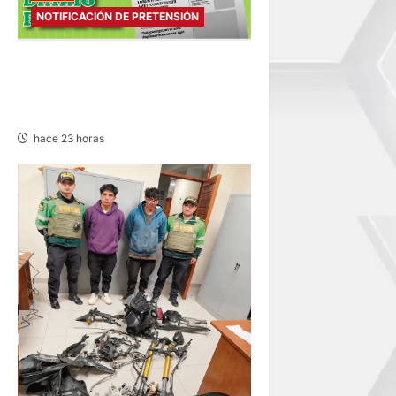
NOTIFICACIÓN DE PRETENSIÓN
NOTIFICACIÓN DE
PRETENSIÓN – SÁBADO
08/AGO/2026
hace 23 horas