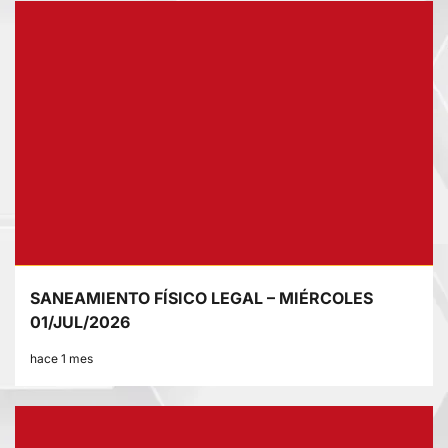
SANEAMIENTO FÍSICO LEGAL – MIÉRCOLES
01/JUL/2026
hace 1 mes