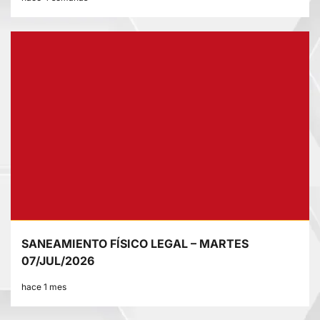
SANEAMIENTO FÍSICO LEGAL – MARTES
07/JUL/2026
hace 1 mes