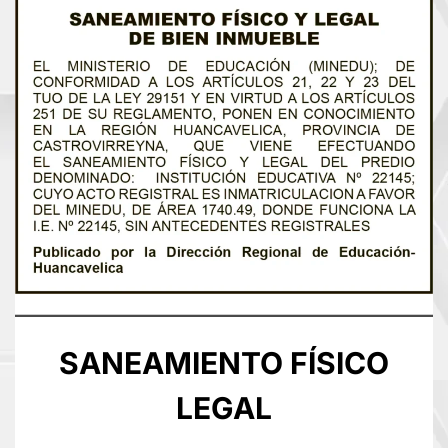
SANEAMIENTO FÍSICO
LEGAL