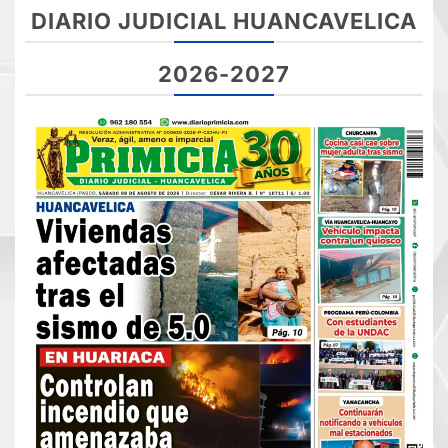
DIARIO JUDICIAL HUANCAVELICA
2026-2027