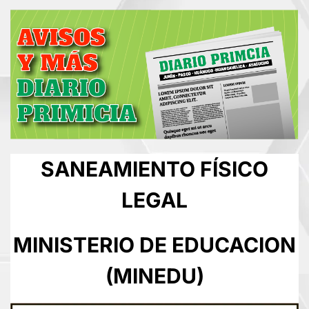
SANEAMIENTO FÍSICO
LEGAL
MINISTERIO DE EDUCACION
(MINEDU)