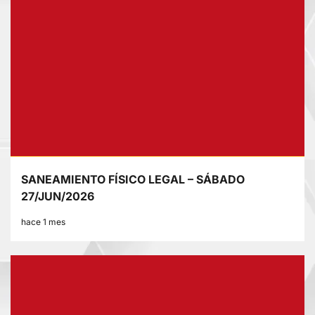
SANEAMIENTO FÍSICO LEGAL – SÁBADO
27/JUN/2026
hace 1 mes