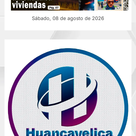
Sábado, 08 de agosto de 2026