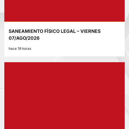
SANEAMIENTO FÍSICO LEGAL – VIERNES
07/AGO/2026
hace 19 horas