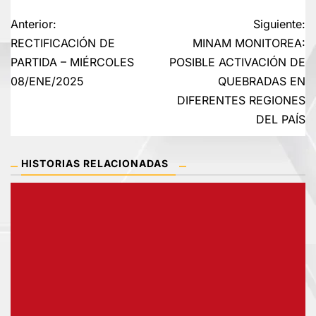
Navegación
Anterior:
Siguiente:
RECTIFICACIÓN DE
MINAM MONITOREA:
de
PARTIDA – MIÉRCOLES
POSIBLE ACTIVACIÓN DE
08/ENE/2025
QUEBRADAS EN
entradas
DIFERENTES REGIONES
DEL PAÍS
HISTORIAS RELACIONADAS