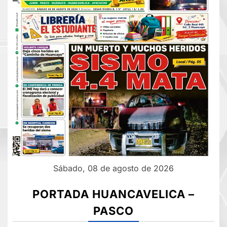
Sábado, 08 de agosto de 2026
PORTADA HUANCAVELICA –
PASCO