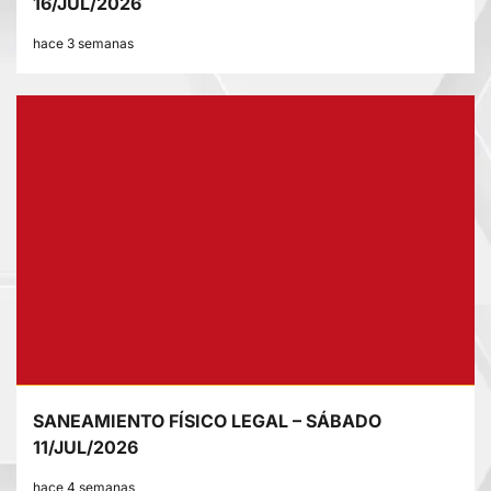
16/JUL/2026
hace 3 semanas
SANEAMIENTO FÍSICO LEGAL – SÁBADO
11/JUL/2026
hace 4 semanas