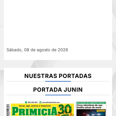
Sábado, 08 de agosto de 2026
NUESTRAS PORTADAS
PORTADA JUNIN