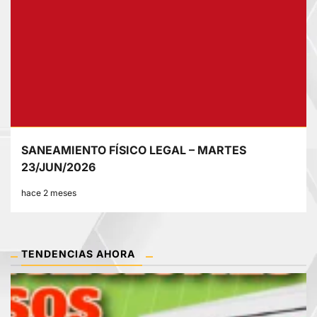
SANEAMIENTO FÍSICO LEGAL – MARTES
23/JUN/2026
hace 2 meses
TENDENCIAS AHORA
1