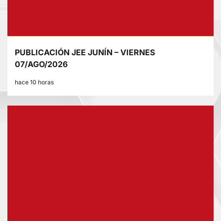
PUBLICACIÓN JEE JUNÍN – VIERNES
07/AGO/2026
hace 10 horas