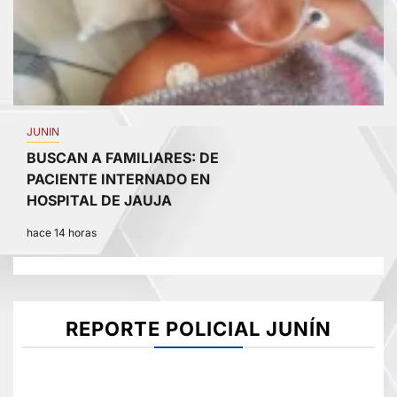
JUNIN
BUSCAN A FAMILIARES: DE
PACIENTE INTERNADO EN
HOSPITAL DE JAUJA
hace 14 horas
REPORTE POLICIAL JUNÍN