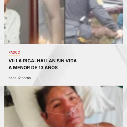
PASCO
VILLA RICA: HALLAN SIN VIDA
A MENOR DE 13 AÑOS
hace 12 horas
4