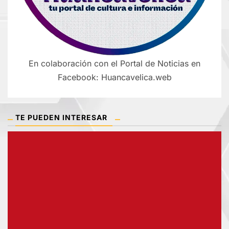
En colaboración con el Portal de Noticias en
Facebook: Huancavelica.web
TE PUEDEN INTERESAR