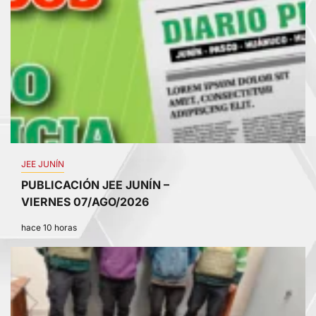
JEE JUNÍN
PUBLICACIÓN JEE JUNÍN –
VIERNES 07/AGO/2026
hace 10 horas
2