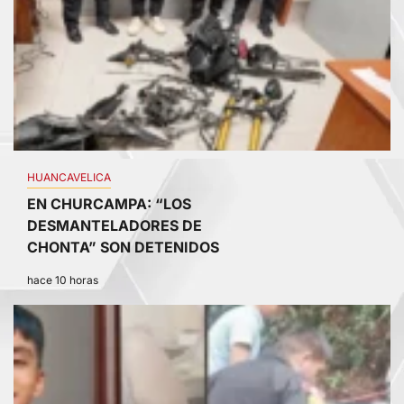
HUANCAVELICA
EN CHURCAMPA: “LOS
DESMANTELADORES DE
CHONTA” SON DETENIDOS
hace 10 horas
3