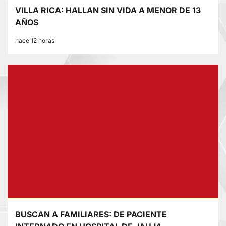
VILLA RICA: HALLAN SIN VIDA A MENOR DE 13
AÑOS
hace 12 horas
BUSCAN A FAMILIARES: DE PACIENTE