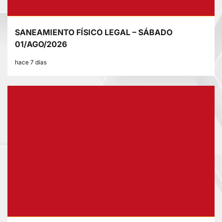
SANEAMIENTO FÍSICO LEGAL – SÁBADO
01/AGO/2026
hace 7 días