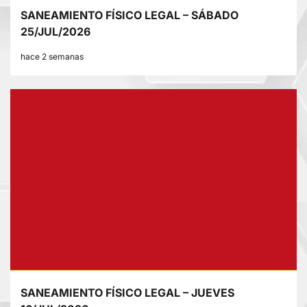
SANEAMIENTO FÍSICO LEGAL – SÁBADO
25/JUL/2026
hace 2 semanas
SANEAMIENTO FÍSICO LEGAL – JUEVES