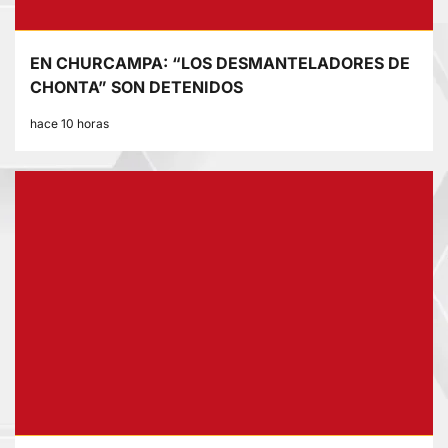
EN CHURCAMPA: “LOS DESMANTELADORES DE
CHONTA” SON DETENIDOS
hace 10 horas