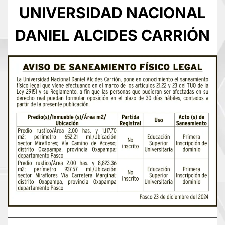
UNIVERSIDAD NACIONAL
DANIEL ALCIDES CARRIÓN