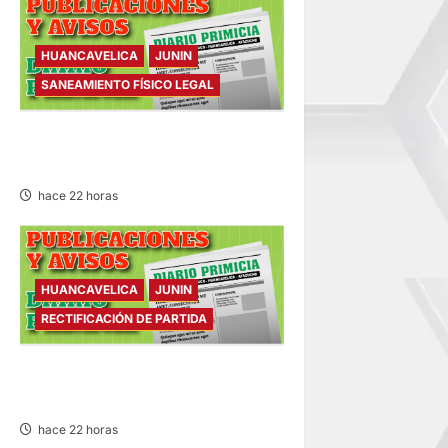
HUANCAVELICA
JUNIN
SANEAMIENTO FÍSICO LEGAL
SANEAMIENTO FÍSICO LEGAL
– VIERNES 07/AGO/2026
hace 22 horas
HUANCAVELICA
JUNIN
RECTIFICACIÓN DE PARTIDA
RECTIFICACIÓN DE PARTIDA –
VIERNES 07/AGO/2026
hace 22 horas