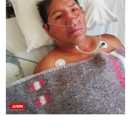
JUNIN
BUSCAN A FAMILIARES: DE PACIENTE
INTERNADO EN HOSPITAL DE JAUJA