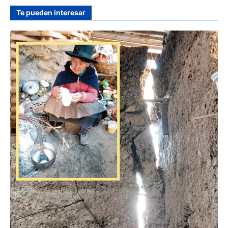
Te pueden interesar