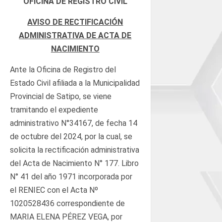
OFICINA DE REGISTRO CIVIL
AVISO DE RECTIFICACIÓN
ADMINISTRATIVA DE ACTA DE
NACIMIENTO
Ante la Oficina de Registro del
Estado Civil afiliada a la Municipalidad
Provincial de Satipo, se viene
tramitando el expediente
administrativo N°34167, de fecha 14
de octubre del 2024, por la cual, se
solicita la rectificación administrativa
del Acta de Nacimiento N° 177. Libro
N° 41 del año 1971 incorporada por
el RENIEC con el Acta Nº
1020528436 correspondiente de
MARIA ELENA PÉREZ VEGA, por