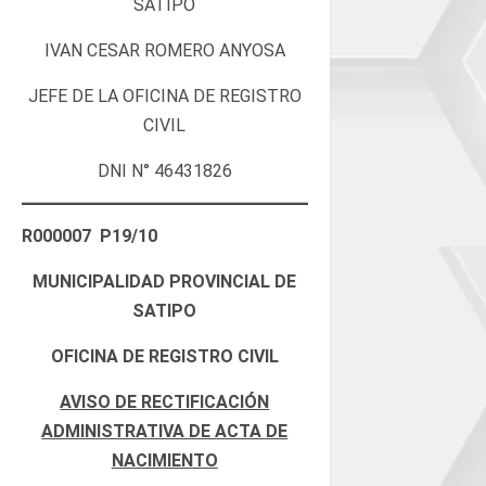
SATIPO
IVAN CESAR ROMERO ANYOSA
JEFE DE LA OFICINA DE REGISTRO
CIVIL
DNI N° 46431826
R000007 P19/10
MUNICIPALIDAD PROVINCIAL DE
SATIPO
OFICINA DE REGISTRO CIVIL
AVISO DE RECTIFICACIÓN
ADMINISTRATIVA DE ACTA DE
NACIMIENTO