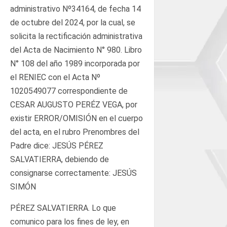
administrativo Nº34164, de fecha 14
de octubre del 2024, por la cual, se
solicita la rectificación administrativa
del Acta de Nacimiento N° 980. Libro
N° 108 del año 1989 incorporada por
el RENIEC con el Acta Nº
1020549077 correspondiente de
CESAR AUGUSTO PERÉZ VEGA, por
existir ERROR/OMISIÓN en el cuerpo
del acta, en el rubro Prenombres del
Padre dice: JESÚS PÉREZ
SALVATIERRA, debiendo de
consignarse correctamente: JESÚS
SIMÓN
PÉREZ SALVATIERRA. Lo que
comunico para los fines de ley, en