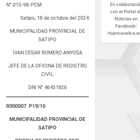
En colaboraci
N° 015-98-PCM.
con el Portal 
Satipo, 18 de octubre del 2024
Noticias en
Facebook:
MUNICIPALIDAD PROVINCIAL DE
Huancavelica.
SATIPO
IVAN CESAR ROMERO ANYOSA
JEFE DE LA OFICINA DE REGISTRO
CIVIL
DNI N° 46431826
R000007 P19/10
MUNICIPALIDAD PROVINCIAL DE
SATIPO