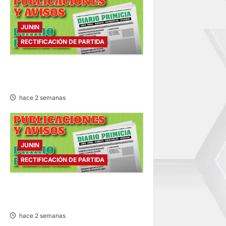
JUNIN
RECTIFICACIÓN DE PARTIDA
RECTIFICACIÓN DE PARTIDA –
MIÉRCOLES 22/JUL/2026
hace 2 semanas
JUNIN
RECTIFICACIÓN DE PARTIDA
RECTIFICACIÓN DE PARTIDA –
MARTES 21/JUL/2026
hace 2 semanas