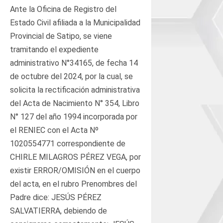
Ante la Oficina de Registro del
Estado Civil afiliada a la Municipalidad
Provincial de Satipo, se viene
tramitando el expediente
administrativo N°34165, de fecha 14
de octubre del 2024, por la cual, se
solicita la rectificación administrativa
del Acta de Nacimiento N° 354, Libro
N° 127 del año 1994 incorporada por
el RENIEC con el Acta Nº
1020554771 correspondiente de
CHIRLE MILAGROS PÉREZ VEGA, por
existir ERROR/OMISIÓN en el cuerpo
del acta, en el rubro Prenombres del
Padre dice: JESÚS PÉREZ
SALVATIERRA, debiendo de