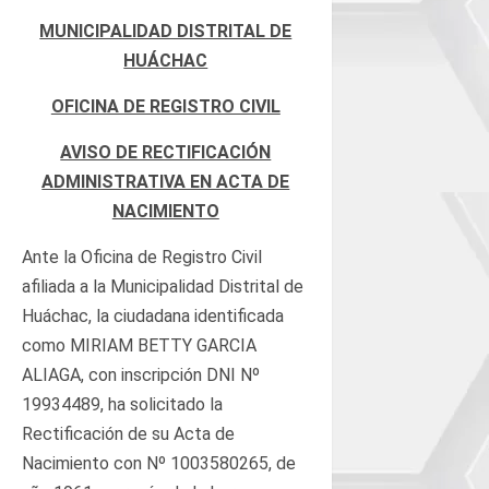
MUNICIPALIDAD DISTRITAL DE
HUÁCHAC
OFICINA DE REGISTRO CIVIL
AVISO DE RECTIFICACIÓN
ADMINISTRATIVA EN ACTA DE
NACIMIENTO
Ante la Oficina de Registro Civil
afiliada a la Municipalidad Distrital de
Huáchac, la ciudadana identificada
como MIRIAM BETTY GARCIA
ALIAGA, con inscripción DNI Nº
19934489, ha solicitado la
Rectificación de su Acta de
Nacimiento con Nº 1003580265, de