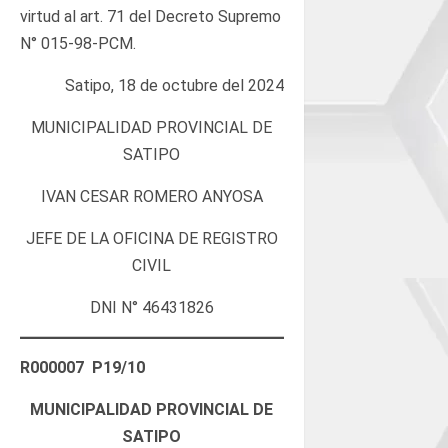
virtud al art. 71 del Decreto Supremo
N° 015-98-PCM.
Satipo, 18 de octubre del 2024
MUNICIPALIDAD PROVINCIAL DE
SATIPO
IVAN CESAR ROMERO ANYOSA
JEFE DE LA OFICINA DE REGISTRO
CIVIL
DNI N° 46431826
R000007 P19/10
MUNICIPALIDAD PROVINCIAL DE
SATIPO