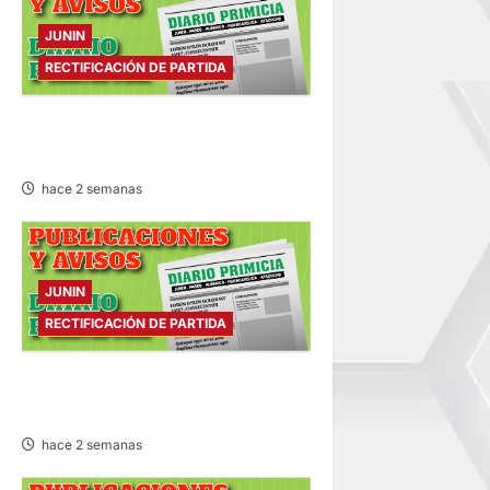
JUNIN
RECTIFICACIÓN DE PARTIDA
RECTIFICACIÓN DE PARTIDA –
SÁBADO 25/JUL/2026
hace 2 semanas
JUNIN
RECTIFICACIÓN DE PARTIDA
RECTIFICACIÓN DE PARTIDA –
VIERNES 24/JUL/2026
hace 2 semanas