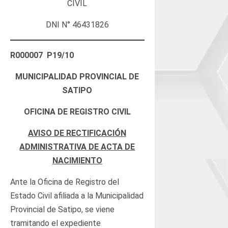
CIVIL
DNI N° 46431826
R000007 P19/10
MUNICIPALIDAD PROVINCIAL DE
SATIPO
OFICINA DE REGISTRO CIVIL
AVISO DE RECTIFICACIÓN
ADMINISTRATIVA DE ACTA DE
NACIMIENTO
Ante la Oficina de Registro del
Estado Civil afiliada a la Municipalidad
Provincial de Satipo, se viene
tramitando el expediente