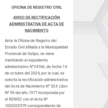
OFICINA DE REGISTRO CIVIL
AVISO DE RECTIFICACIÓN
ADMINISTRATIVA DE ACTA DE
NACIMIENTO
Ante la Oficina de Registro del
Estado Civil afiliada a la Municipalidad
Provincial de Satipo, se viene
tramitando el expediente
administrativo N°34166, de fecha 14
de octubre del 2024, por la cual, se
solicita la rectificación administrativa
del Acta de Nacimiento N° 524. Libro
Nº 59 del año 1977 incorporada por
el RENIEC con el Acta Nº
1020532979 correspondiente de