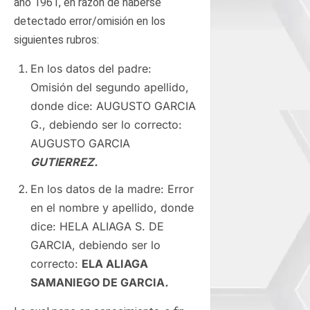
año 1961, en razón de haberse
detectado error/omisión en los
siguientes rubros:
En los datos del padre:
Omisión del segundo apellido,
donde dice: AUGUSTO GARCIA
G., debiendo ser lo correcto:
AUGUSTO GARCIA
GUTIERREZ.
En los datos de la madre: Error
en el nombre y apellido, donde
dice: HELA ALIAGA S. DE
GARCIA, debiendo ser lo
correcto:
ELA ALIAGA
SAMANIEGO DE GARCIA
.