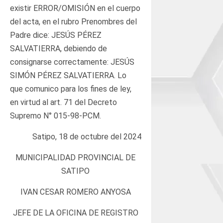
existir ERROR/OMISIÓN en el cuerpo
del acta, en el rubro Prenombres del
Padre dice: JESÚS PÉREZ
SALVATIERRA, debiendo de
consignarse correctamente: JESÚS
SIMÓN PÉREZ SALVATIERRA. Lo
que comunico para los fines de ley,
en virtud al art. 71 del Decreto
Supremo N° 015-98-PCM.
Satipo, 18 de octubre del 2024
MUNICIPALIDAD PROVINCIAL DE
SATIPO
IVAN CESAR ROMERO ANYOSA
JEFE DE LA OFICINA DE REGISTRO