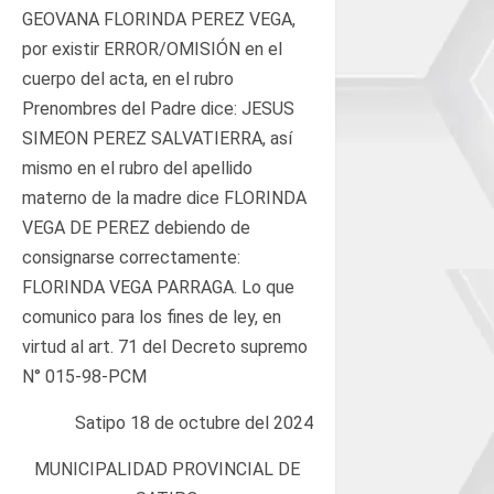
GEOVANA FLORINDA PEREZ VEGA,
por existir ERROR/OMISIÓN en el
cuerpo del acta, en el rubro
Prenombres del Padre dice: JESUS
SIMEON PEREZ SALVATIERRA, así
mismo en el rubro del apellido
materno de la madre dice FLORINDA
VEGA DE PEREZ debiendo de
consignarse correctamente:
FLORINDA VEGA PARRAGA. Lo que
comunico para los fines de ley, en
virtud al art. 71 del Decreto supremo
N° 015-98-PCM
Satipo 18 de octubre del 2024
MUNICIPALIDAD PROVINCIAL DE