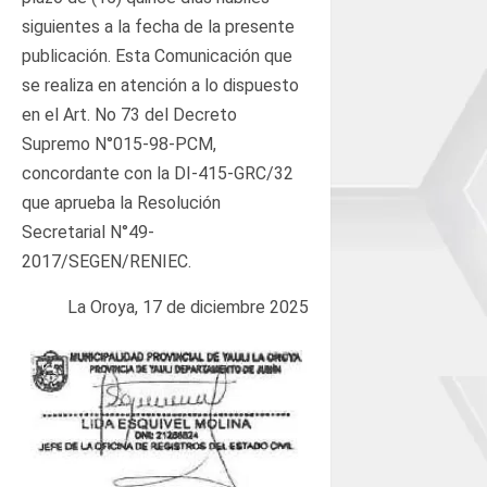
siguientes a la fecha de la presente
publicación. Esta Comunicación que
se realiza en atención a lo dispuesto
en el Art. No 73 del Decreto
Supremo N°015-98-PCM,
concordante con la DI-415-GRC/32
que aprueba la Resolución
Secretarial N°49-
2017/SEGEN/RENIEC.
La Oroya, 17 de diciembre 2025