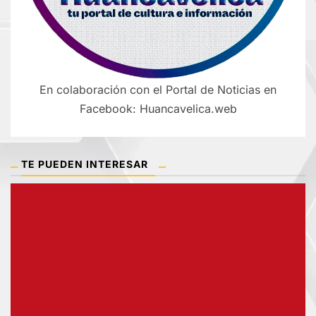
En colaboración con el Portal de Noticias en
Facebook: Huancavelica.web
TE PUEDEN INTERESAR