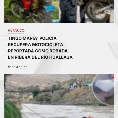
HUANUCO
TINGO MARÍA: POLICÍA
RECUPERA MOTOCICLETA
REPORTADA COMO ROBADA
EN RIBERA DEL RÍO HUALLAGA
hace 3 horas
4