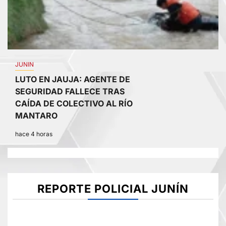
JUNIN
LUTO EN JAUJA: AGENTE DE
SEGURIDAD FALLECE TRAS
CAÍDA DE COLECTIVO AL RÍO
MANTARO
hace 4 horas
REPORTE POLICIAL JUNÍN