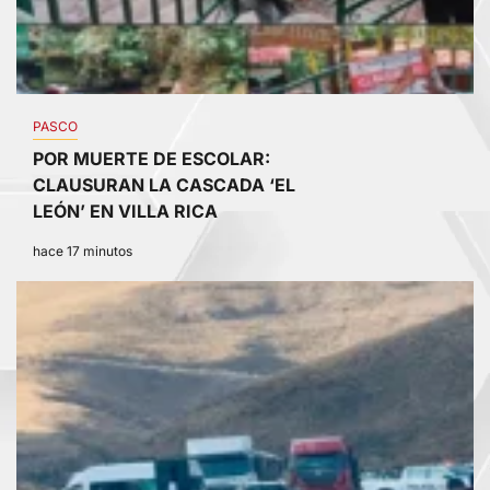
PASCO
POR MUERTE DE ESCOLAR:
CLAUSURAN LA CASCADA ‘EL
LEÓN’ EN VILLA RICA
hace 17 minutos
2