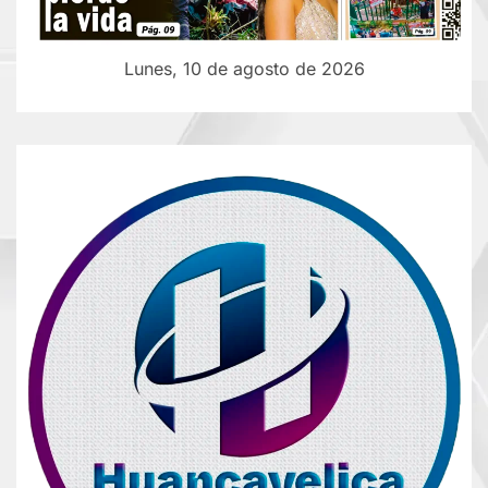
Lunes, 10 de agosto de 2026