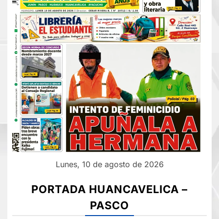
Lunes, 10 de agosto de 2026
PORTADA HUANCAVELICA –
PASCO