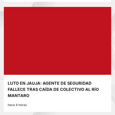
LUTO EN JAUJA: AGENTE DE SEGURIDAD
FALLECE TRAS CAÍDA DE COLECTIVO AL RÍO
MANTARO
hace 4 horas