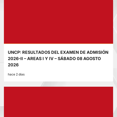
UNCP: RESULTADOS DEL EXAMEN DE ADMISIÓN
2026-II – AREAS I Y IV – SÁBADO 08 AGOSTO
2026
hace 2 días