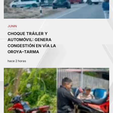
JUNIN
CHOQUE TRÁILER Y
AUTOMÓVIL: GENERA
CONGESTIÓN EN VÍA LA
OROYA–TARMA
hace 2 horas
3