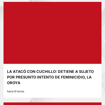
LA ATACÓ CON CUCHILLO: DETIENE A SUJETO
POR PRESUNTO INTENTO DE FEMINICIDIO, LA
OROYA
hace 6 horas