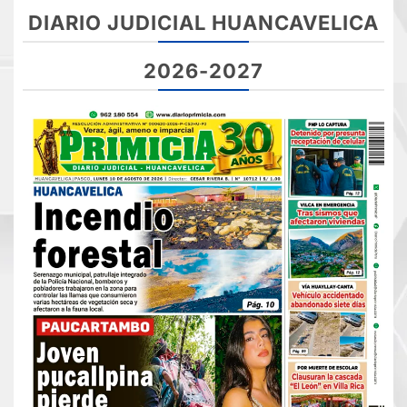
DIARIO JUDICIAL HUANCAVELICA
2026-2027