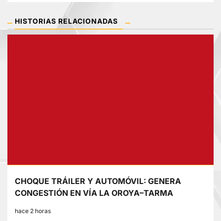
HISTORIAS RELACIONADAS
CHOQUE TRÁILER Y AUTOMÓVIL: GENERA
CONGESTIÓN EN VÍA LA OROYA–TARMA
hace 2 horas