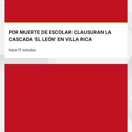
POR MUERTE DE ESCOLAR: CLAUSURAN LA
CASCADA ‘EL LEÓN’ EN VILLA RICA
hace 17 minutos