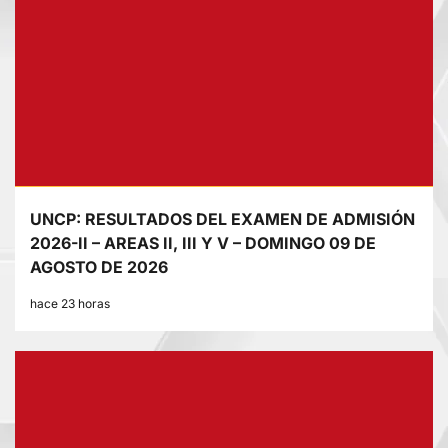
UNCP: RESULTADOS DEL EXAMEN DE ADMISIÓN
2026-II – AREAS II, III Y V – DOMINGO 09 DE
AGOSTO DE 2026
hace 23 horas