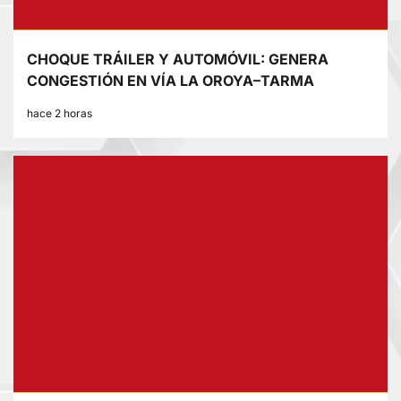
CHOQUE TRÁILER Y AUTOMÓVIL: GENERA
CONGESTIÓN EN VÍA LA OROYA–TARMA
hace 2 horas