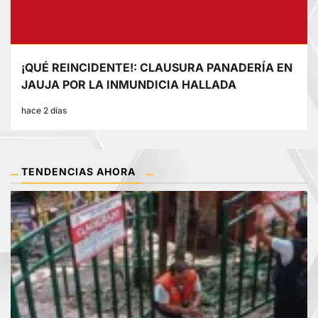
¡QUÉ REINCIDENTE!: CLAUSURA PANADERÍA EN
JAUJA POR LA INMUNDICIA HALLADA
hace 2 días
TENDENCIAS AHORA
1