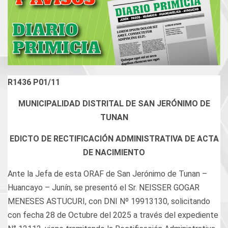
R1436 P01/11
MUNICIPALIDAD DISTRITAL DE SAN JERÓNIMO DE
TUNAN
EDICTO DE RECTIFICACIÓN ADMINISTRATIVA DE ACTA
DE NACIMIENTO
Ante la Jefa de esta ORAF de San Jerónimo de Tunan –
Huancayo – Junín, se presentó el Sr. NEISSER GOGAR
MENESES ASTUCURI, con DNI Nº 19913130, solicitando
con fecha 28 de Octubre del 2025 a través del expediente