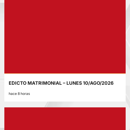
EDICTO MATRIMONIAL – LUNES 10/AGO/2026
hace 8 horas