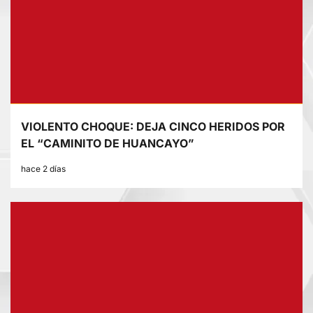
VIOLENTO CHOQUE: DEJA CINCO HERIDOS POR
EL “CAMINITO DE HUANCAYO”
hace 2 días