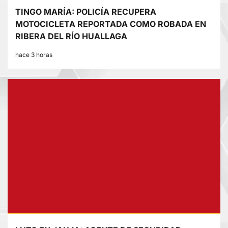
TINGO MARÍA: POLICÍA RECUPERA
MOTOCICLETA REPORTADA COMO ROBADA EN
RIBERA DEL RÍO HUALLAGA
hace 3 horas