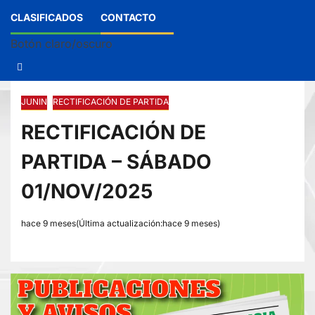
CLASIFICADOS
CONTACTO
Botón claro/oscuro
JUNIN
RECTIFICACIÓN DE PARTIDA
RECTIFICACIÓN DE
PARTIDA – SÁBADO
01/NOV/2025
hace 9 meses(Última actualización:hace 9 meses)