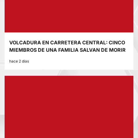
VOLCADURA EN CARRETERA CENTRAL: CINCO
MIEMBROS DE UNA FAMILIA SALVAN DE MORIR
hace 2 días