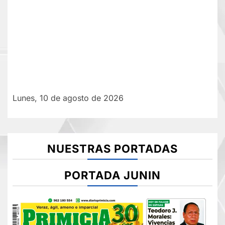
Lunes, 10 de agosto de 2026
NUESTRAS PORTADAS
PORTADA JUNIN