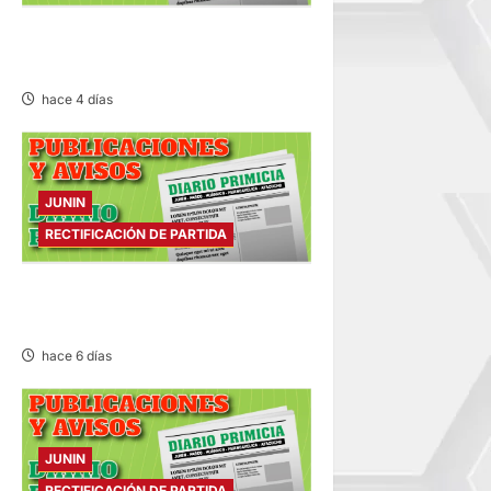
RECTIFICACIÓN DE PARTIDA –
LUNES 03/AGO/2026
hace 4 días
JUNIN
RECTIFICACIÓN DE PARTIDA
RECTIFICACIÓN DE PARTIDA –
SÁBADO 01/AGO/2026
hace 6 días
JUNIN
RECTIFICACIÓN DE PARTIDA