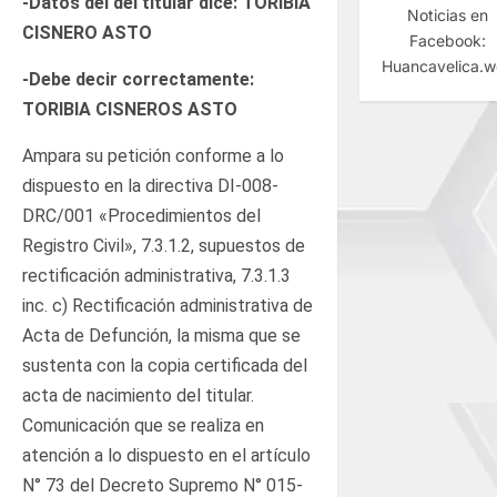
-Datos del del titular dice: TORIBIA
Noticias en
CISNERO ASTO
Facebook:
Huancavelica.
-Debe decir correctamente:
TORIBIA CISNEROS ASTO
Ampara su petición conforme a lo
dispuesto en la directiva DI-008-
DRC/001 «Procedimientos del
Registro Civil», 7.3.1.2, supuestos de
rectificación administrativa, 7.3.1.3
inc. c) Rectificación administrativa de
Acta de Defunción, la misma que se
sustenta con la copia certificada del
acta de nacimiento del titular.
Comunicación que se realiza en
atención a lo dispuesto en el artículo
N° 73 del Decreto Supremo N° 015-