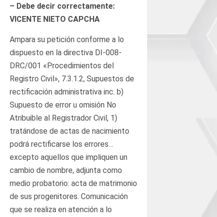
– Debe decir correctamente:
VICENTE NIETO CAPCHA
Ampara su petición conforme a lo
dispuesto en la directiva DI-008-
DRC/001 «Procedimientos del
Registro Civil», 7.3.1.2, Supuestos de
rectificación administrativa inc. b)
Supuesto de error u omisión No
Atribuible al Registrador Civil, 1)
tratándose de actas de nacimiento
podrá rectificarse los errores…
excepto aquellos que impliquen un
cambio de nombre, adjunta como
medio probatorio: acta de matrimonio
de sus progenitores. Comunicación
que se realiza en atención a lo