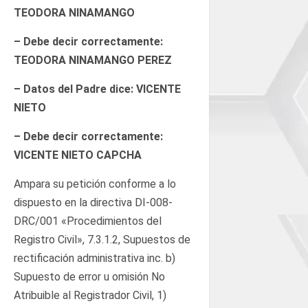
TEODORA NINAMANGO
– Debe decir correctamente:
TEODORA NINAMANGO PEREZ
– Datos del Padre dice: VICENTE
NIETO
– Debe decir correctamente:
VICENTE NIETO CAPCHA
Ampara su petición conforme a lo
dispuesto en la directiva DI-008-
DRC/001 «Procedimientos del
Registro Civil», 7.3.1.2, Supuestos de
rectificación administrativa inc. b)
Supuesto de error u omisión No
Atribuible al Registrador Civil, 1)