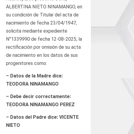
ALBERTINA NIETO NINAMANGO, en
su condición de Titular del acta de
nacimiento de fecha 23/04/1947,
solicita mediante expediente
N°1339990 de fecha 12-08-2025, la
rectificación por omisión de su acta
de nacimiento en los datos de sus
progenitores como:
– Datos de la Madre dice:
TEODORA NINAMANGO
– Debe decir correctamente:
TEODORA NINAMANGO PEREZ
– Datos del Padre dice: VICENTE
NIETO