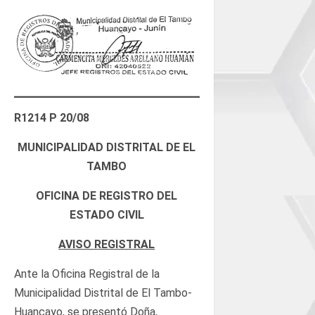
R1214 P 20/08
MUNICIPALIDAD DISTRITAL DE EL
TAMBO
OFICINA DE REGISTRO DEL
ESTADO CIVIL
AVISO REGISTRAL
Ante la Oficina Registral de la
Municipalidad Distrital de El Tambo-
Huancayo, se presentó Doña,