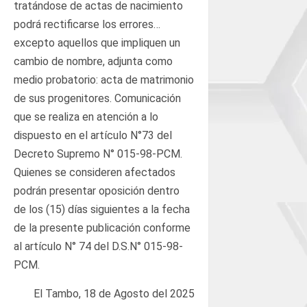
tratándose de actas de nacimiento
podrá rectificarse los errores…
excepto aquellos que impliquen un
cambio de nombre, adjunta como
medio probatorio: acta de matrimonio
de sus progenitores. Comunicación
que se realiza en atención a lo
dispuesto en el artículo N°73 del
Decreto Supremo N° 015-98-PCM.
Quienes se consideren afectados
podrán presentar oposición dentro
de los (15) días siguientes a la fecha
de la presente publicación conforme
al artículo N° 74 del D.S.N° 015-98-
PCM.
El Tambo, 18 de Agosto del 2025