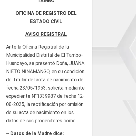
TAMBO
OFICINA DE REGISTRO DEL
ESTADO CIVIL
AVISO REGISTRAL
Ante la Oficina Registral de la
Municipalidad Distrital de El Tambo-
Huancayo, se presentó Doña, JUANA
NIETO NINAMANGO, en su condición
de Titular del acta de nacimiento de
fecha 23/05/1953, solicita mediante
expediente N°1339987 de fecha 12-
08-2025, la rectificación por omisión
de su acta de nacimiento en los
datos de sus progenitores como:
– Datos de la Madre dice: