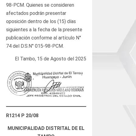
98-PCM. Quienes se consideren
afectados podrán presentar
oposición dentro de los (15) días
siguientes a la fecha de la presente
publicación conforme al artículo N°
74 del D.S.N° 015-98-PCM.
El Tambo, 15 de Agosto del 2025
R1214 P 20/08
MUNICIPALIDAD DISTRITAL DE EL