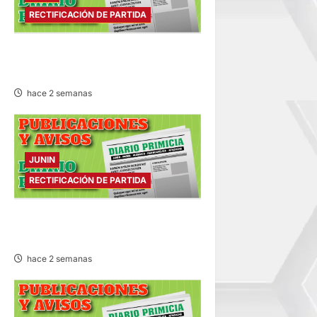
RECTIFICACIÓN DE PARTIDA
RECTIFICACIÓN DE PARTIDA –
VIERNES 24/JUL/2026
hace 2 semanas
JUNIN
RECTIFICACIÓN DE PARTIDA
RECTIFICACIÓN DE PARTIDA –
MIÉRCOLES 22/JUL/2026
hace 2 semanas