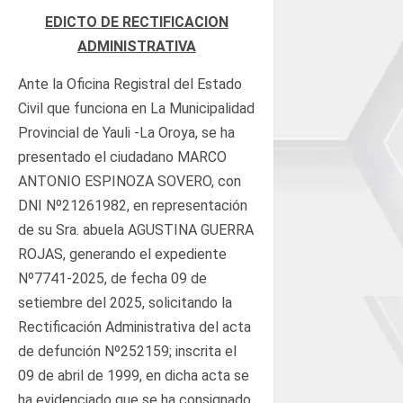
EDICTO DE RECTIFICACION
ADMINISTRATIVA
Ante la Oficina Registral del Estado
Civil que funciona en La Municipalidad
Provincial de Yauli -La Oroya, se ha
presentado el ciudadano MARCO
ANTONIO ESPINOZA SOVERO, con
DNI Nº21261982, en representación
de su Sra. abuela AGUSTINA GUERRA
ROJAS, generando el expediente
Nº7741-2025, de fecha 09 de
setiembre del 2025, solicitando la
Rectificación Administrativa del acta
de defunción Nº252159; inscrita el
09 de abril de 1999, en dicha acta se
ha evidenciado que se ha consignado