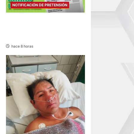
NOTIFICACIÓN DE PRETENSIÓN
NOTIFICACIÓN DE
PRETENSIÓN – SÁBADO
08/AGO/2026
hace 8 horas