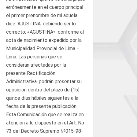
erróneamente en el cuerpo principal
el primer prenombre de mi abuela
dice: AJUSTINA, debiendo ser lo
correcto: «AGUSTINA»; conforme al
acta de nacimiento expedido por la
Municipalidad Provincial de Lima –
Lima. Las personas que se
consideran afectadas por la
presente Rectificación
Administrativa, podrán presentar su
oposición dentro del plazo de (15)
quince días hábiles siguientes a la
fecha de la presente publicación.
Esta Comunicación que se realiza en
atención a lo dispuesto en el Art. No
73 del Decreto Supremo №015-98-