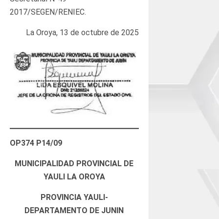
2017/SEGEN/RENIEC.
La Oroya, 13 de octubre de 2025
OP374 P14/09
MUNICIPALIDAD PROVINCIAL DE
YAULI LA OROYA
PROVINCIA YAULI-
DEPARTAMENTO DE JUNIN