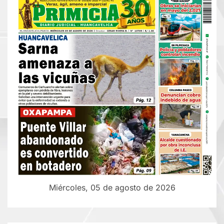
Miércoles, 05 de agosto de 2026