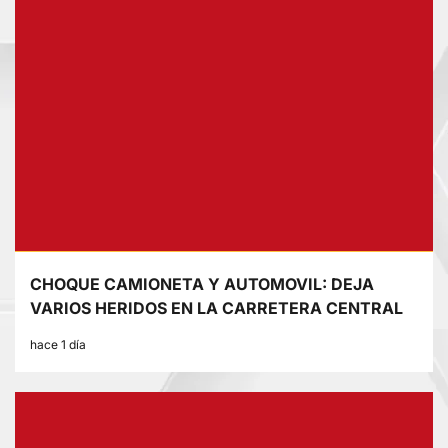
CHOQUE CAMIONETA Y AUTOMOVIL: DEJA
VARIOS HERIDOS EN LA CARRETERA CENTRAL
hace 1 día