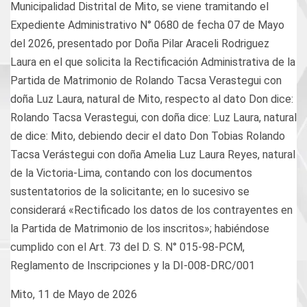
Municipalidad Distrital de Mito, se viene tramitando el
Expediente Administrativo N° 0680 de fecha 07 de Mayo
del 2026, presentado por Doña Pilar Araceli Rodriguez
Laura en el que solicita la Rectificación Administrativa de la
Partida de Matrimonio de Rolando Tacsa Verastegui con
doña Luz Laura, natural de Mito, respecto al dato Don dice:
Rolando Tacsa Verastegui, con doña dice: Luz Laura, natural
de dice: Mito, debiendo decir el dato Don Tobias Rolando
Tacsa Verástegui con doña Amelia Luz Laura Reyes, natural
de la Victoria-Lima, contando con los documentos
sustentatorios de la solicitante; en lo sucesivo se
considerará «Rectificado los datos de los contrayentes en
la Partida de Matrimonio de los inscritos»; habiéndose
cumplido con el Art. 73 del D. S. N° 015-98-PCM,
Reglamento de Inscripciones y la DI-008-DRC/001
Mito, 11 de Mayo de 2026