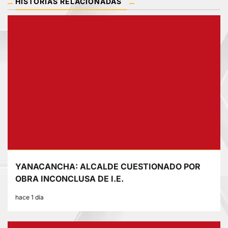
HISTORIAS RELACIONADAS
YANACANCHA: ALCALDE CUESTIONADO POR
OBRA INCONCLUSA DE I.E.
hace 1 día