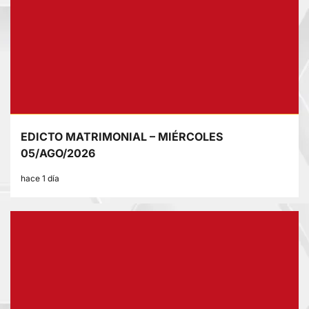
EDICTO MATRIMONIAL – MIÉRCOLES
05/AGO/2026
hace 1 día