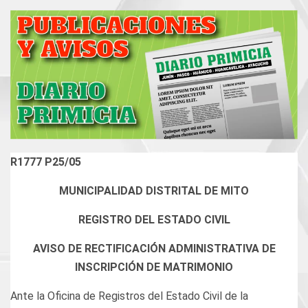
R1777 P25/05
MUNICIPALIDAD DISTRITAL DE MITO
REGISTRO DEL ESTADO CIVIL
AVISO DE RECTIFICACIÓN ADMINISTRATIVA DE
INSCRIPCIÓN DE MATRIMONIO
Ante la Oficina de Registros del Estado Civil de la