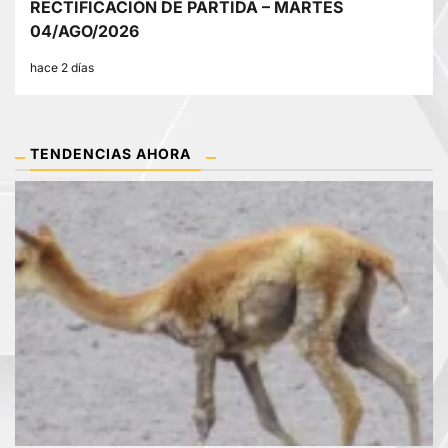
RECTIFICACIÓN DE PARTIDA – MARTES
04/AGO/2026
hace 2 días
TENDENCIAS AHORA
1