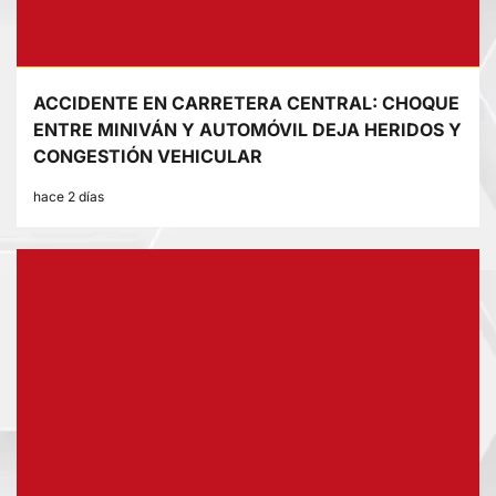
ACCIDENTE EN CARRETERA CENTRAL: CHOQUE
ENTRE MINIVÁN Y AUTOMÓVIL DEJA HERIDOS Y
CONGESTIÓN VEHICULAR
hace 2 días