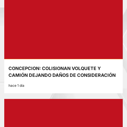
CONCEPCION: COLISIONAN VOLQUETE Y
CAMIÓN DEJANDO DAÑOS DE CONSIDERACIÓN
hace 1 día