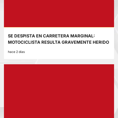
SE DESPISTA EN CARRETERA MARGINAL:
MOTOCICLISTA RESULTA GRAVEMENTE HERIDO
hace 2 días