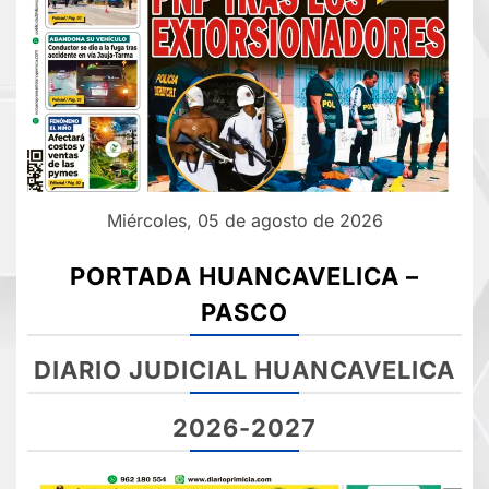
Miércoles, 05 de agosto de 2026
PORTADA HUANCAVELICA –
PASCO
DIARIO JUDICIAL HUANCAVELICA
2026-2027