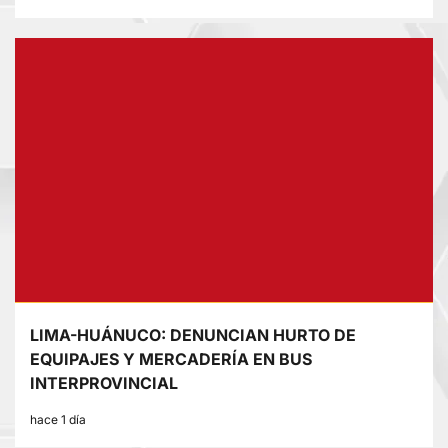
LIMA-HUÁNUCO: DENUNCIAN HURTO DE
EQUIPAJES Y MERCADERÍA EN BUS
INTERPROVINCIAL
hace 1 día