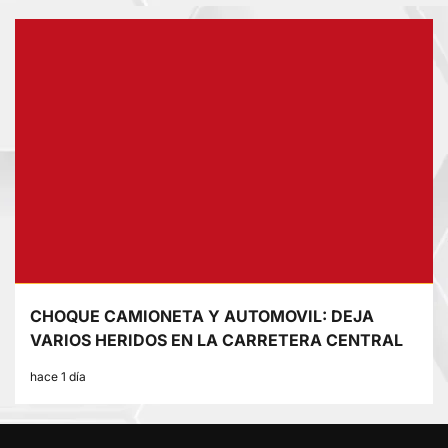
CHOQUE CAMIONETA Y AUTOMOVIL: DEJA
VARIOS HERIDOS EN LA CARRETERA CENTRAL
hace 1 día