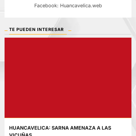
Facebook: Huancavelica.web
TE PUEDEN INTERESAR
HUANCAVELICA: SARNA AMENAZA A LAS
VICUÑAS