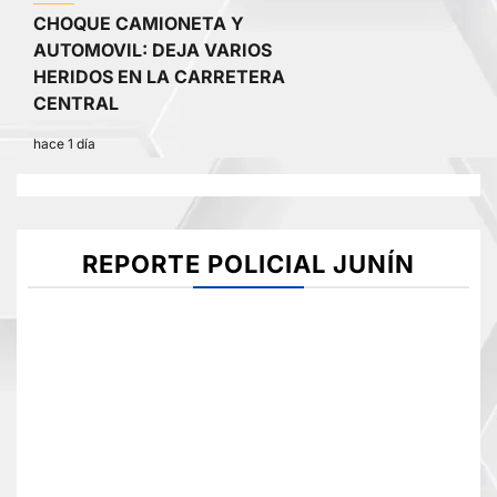
CHOQUE CAMIONETA Y
AUTOMOVIL: DEJA VARIOS
HERIDOS EN LA CARRETERA
CENTRAL
hace 1 día
REPORTE POLICIAL JUNÍN