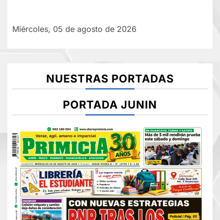
Miércoles, 05 de agosto de 2026
NUESTRAS PORTADAS
PORTADA JUNIN