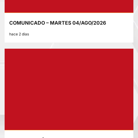
COMUNICADO – MARTES 04/AGO/2026
hace 2 días