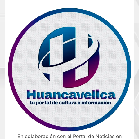
En colaboración con el Portal de Noticias en