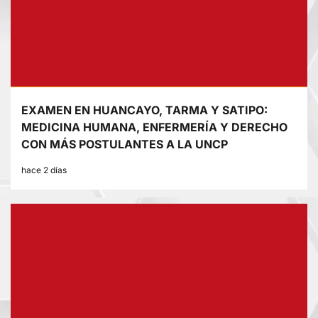
EXAMEN EN HUANCAYO, TARMA Y SATIPO:
MEDICINA HUMANA, ENFERMERÍA Y DERECHO
CON MÁS POSTULANTES A LA UNCP
hace 2 días